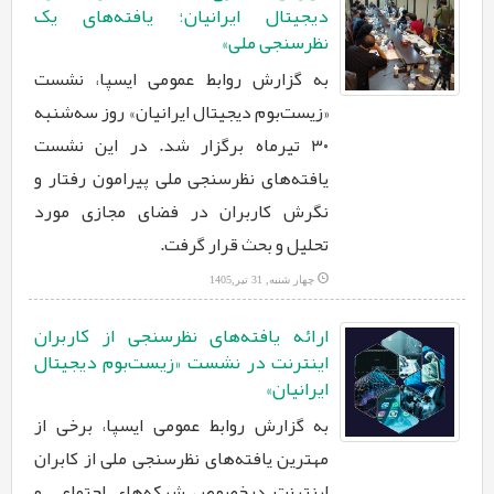
دیجیتال ایرانیان؛ یافته‌های یک
نظرسنجی ملی»
به گزارش روابط عمومی ایسپا، نشست
«زیست‌بوم دیجیتال ایرانیان» روز سه‌شنبه
۳۰ تیرماه برگزار شد. در این نشست
یافته‌های نظرسنجی ملی پیرامون رفتار و
نگرش کاربران در فضای مجازی مورد
تحلیل و بحث قرار گرفت.
چهار شنبه, 31 تیر,1405
ارائه یافته‌های نظرسنجی از کاربران
اینترنت در نشست «زیست‌بوم دیجیتال
ایرانیان»
به گزارش روابط عمومی ایسپا، برخی از
مهترین یافته‌های نظرسنجی ملی از کابران
اینترنت درخصوص شبکه‌های اجتماعی و