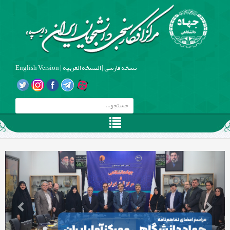
نسخه فارسی
|
النسخه العربیه
|
English Version