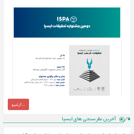
آرشیو...
آخرین نظرسنجی های ایسپا