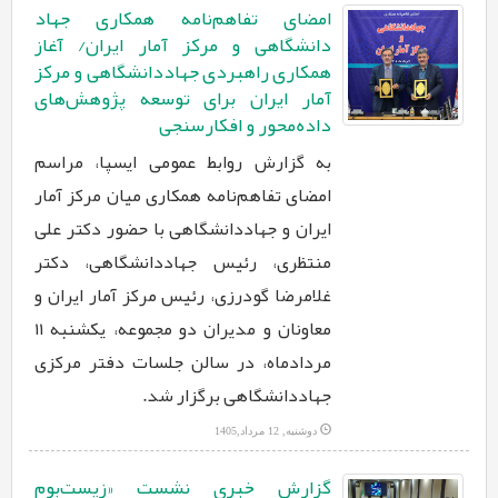
امضای تفاهم‌نامه همکاری جهاد
دانشگاهی و مرکز آمار ایران/ آغاز
همکاری راهبردی جهاددانشگاهی و مرکز
آمار ایران برای توسعه پژوهش‌های
داده‌محور و افکارسنجی
به گزارش روابط‌ عمومی ایسپا، مراسم
امضای تفاهم‌نامه همکاری میان مرکز آمار
ایران و جهاددانشگاهی با حضور دکتر علی
منتظری، رئیس جهاددانشگاهی، دکتر
غلامرضا گودرزی، رئیس مرکز آمار ایران و
معاونان و مدیران دو مجموعه، یکشنبه ۱۱
مردادماه، در سالن جلسات دفتر مرکزی
جهاددانشگاهی برگزار شد.
دوشنبه, 12 مرداد,1405
گزارش خبری نشست «زیست‌بوم