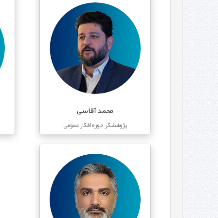
محمد آقاسی
پژوهشگر حوزه افکار عمومی