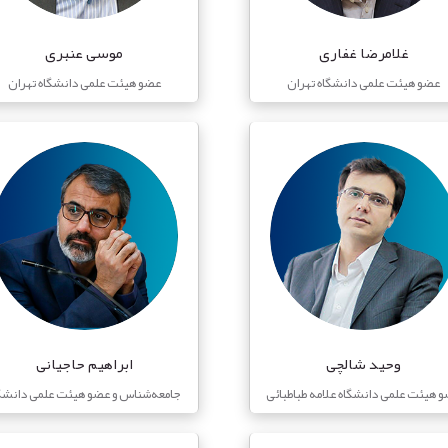
غلامرضا غفاری
موسی عنبری
عضو هیئت علمی دانشگاه تهران
عضو هیئت علمی دانشگاه تهران
وحید شالچی
ابراهیم حاجیانی
 هیئت علمی دانشگاه علامه طباطبائی
جامعه‌شناس و عضو هیئت علمی دانشگ