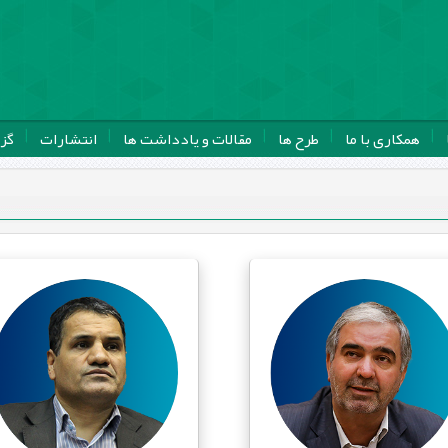
همکاری با ما
طرح ها
مقالات و یادداشت ها
انتشارات
گز