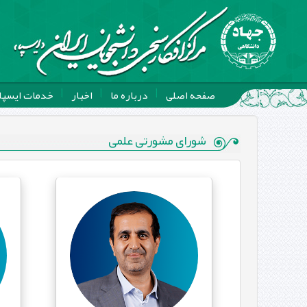
صفحه اصلی
درباره ما
اخبار
خدمات ایسپا
شورای مشورتی علمی