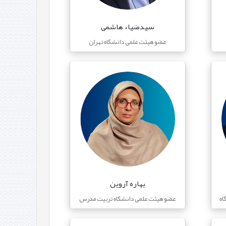
سیدضیاء هاشمی
عضو هیئت علمی دانشگاه تهران
بهاره آروین
اه
عضو هیئت علمی دانشگاه تربیت مدرس