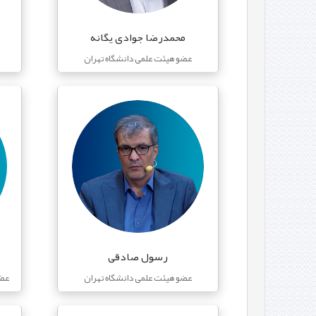
محمدرضا جوادی یگانه
عضو هیئت علمی دانشگاه تهران
رسول صادقی
عضو هیئت علمی دانشگاه تهران
عضو