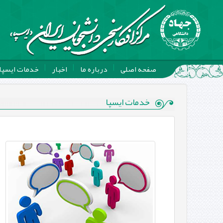
صفحه اصلی
درباره ما
اخبار
خدمات ایسپا
خدمات ایسپا