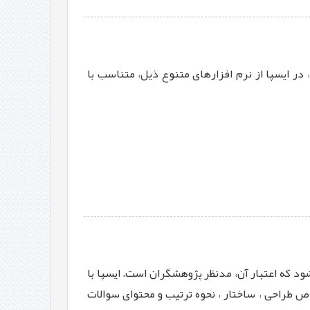
 در ایسپا از نرم افزارهای متنوع ذیل، متناسب با
 که اعتبار آن، مدنظر پژوهشگران است. ایسپا با
ی دارد در خصوص طراحی ، ساختار ، نحوه ترتیب و محتوای سوالات