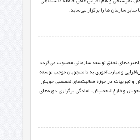
ان نظرسنجی و هم افزایی علمی جامعه دانشگاهی،
ر سازمان ها را برگزار می‌نماید.
 راهبردهای تحقق توسعه سازمانی محسوب می‌گردد
ش‌افزایی و مهارت‌آموزی به دانشجویان موجب توسعه
نش و تجربیات در حوزه فعالیت‌های تخصصی خویش،
ویان و فارغ‌التحصيلان، آمادگی برگزاری دوره‌های