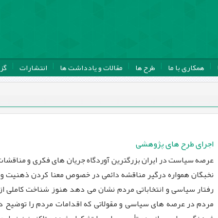
همکاری با ما
طرح ها
مقالات و یادداشت ها
انتشارات
گز
اجرای طرح های پژوهشی
عرصه سیاست در ایران بزرگترین آوردگاه جریان های فکری و مناقشات گ
نخبگان همواره درگیر مناقشه دائمی در خصوص معنا کردن ذهنیت و 
رفتار سیاسی و انتخاباتی مردم نشان می دهد هنوز شناخت کاملی ا
مردم در عرصه های سیاسی و مقولاتی که اقدامات مردم را توضیح دهند