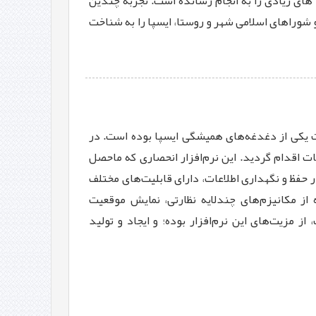
ی زیادی را به انجام رسانده است. تجربه چندین
شوراهای اسلامی شهر و روستا، ایسپا را به شناخت
 یکی از دغدغه‌های همیشگی ایسپا بوده است. در
ت اقدام گردید. این نرم‌افزار انحصاری که ماحصل
 حفظ و نگهداری اطلاعات، دارای قابلیت‌های مختلف
 از مکانیزم‌های چندلایه نظارتی، نمایش موقعيت
ز مزیت‌های این نرم‌افزار بوده؛ و ايجاد و توليد