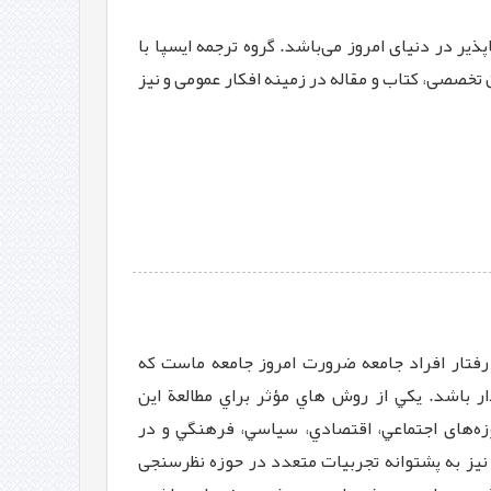
یر در دنیای امروز می‌باشد. گروه ترجمه ایسپا با
 تخصصی، کتاب و مقاله در زمینه افکار عمومی و نیز
رفتار افراد جامعه ضرورت امروز جامعه ماست که
ار باشد. يكي از روش هاي مؤثر براي مطالعة اين
ه‌‌های اجتماعي، اقتصادي، سياسي، فرهنگي و در
نیز به پشتوانه تجربیات متعدد در حوزه نظرسنجی