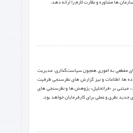
مان ها مشاوره‌ و نظارت لازم را ارائه دهد.
‌های مقطعی به اموری همچون سیاست‌گذاری، مدیریت
 داده ها، اطلاعات و نیز گزارش های نظرسنجی ظرفیت
مند» مبتنی بر «فراتحلیل» پژوهش ها و نظرسنجی های
جدید نظری و عملی برای کارفرمایان خواهد بود.