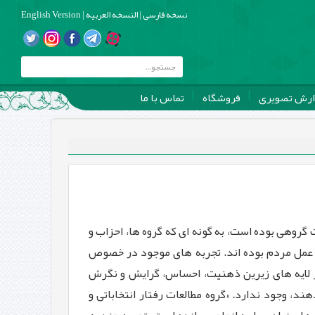
نسخه فارسی
|
النسخه العربیه
|
English Version
ارش تصویری
فروشگاه
تماس با ما
روهی بوده است، به گونه ای که گروه ها، احزاب و
عمل مردم بوده اند. تجربه های موجود در خصوص
ز لایه های زیرین ذهنیت، احساس، گرایش و نگرش
، وجود ندارد. «گروه مطالعات رفتار انتخاباتی و