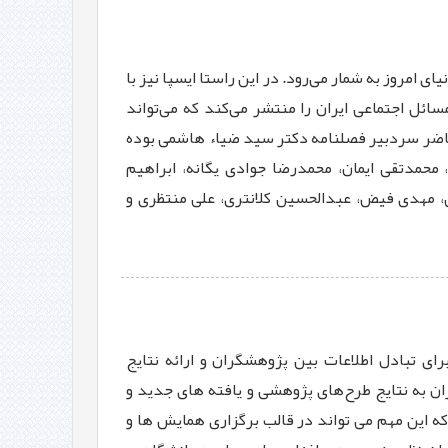
ی امروز به شمار می‌رود. در این راستا ایسپا نیز با
ل اجتماعی ایران را منتشر می‌کند که می‌تواند
 حاضر سردبیر فصلنامه دکتر سید ضیاء هاشمی بوده
محمد‌تقی ایمان، محمد‌رضا جوادی یگانه، ابراهیم
، مهدی فیض، عبدالحسین کلانتری، علی منتظری و
تبادل اطلاعات بین پژوهشگران و ارائه نتایج
 به نتایج طرح‌های پژوهشی و یافته های جدید و
 این مهم می تواند در قالب برگزاری همایش ها و