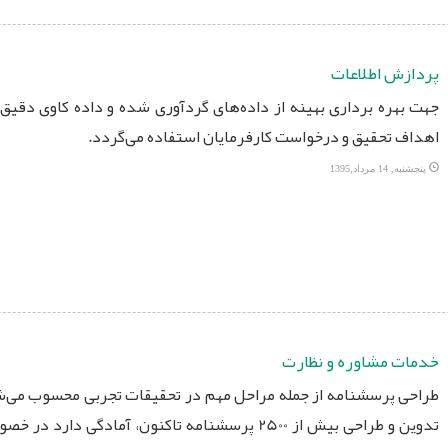
پردازش اطلاعات
جهت بهره برداری بهینه از داده‌های گردآوری شده و داده کاوی دقیق،
اهداف تحقیق و درخواست کارفرمایان استفاده می‌گردد.
پنجشنبه, 14 مرداد,1395
خدمات مشاوره و نظارت
طراحی پرسشنامه از جمله مراحل مهم در تحقیقات تجربی محسوب می‌شود
تدوین و طراحی بیش از 2500 پرسشنامه تاکنون، آمادگ