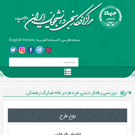
نسخه فارسی
|
النسخه العربیه
|
English Version
بررسی رفتار دینی مردم در ماه مبارک رمضان
نوع طرح
خویش فرمایی