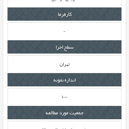
کارفرما
-
سطح اجرا
تهران
اندازه نمونه
1000
جمعیت مورد مطالعه