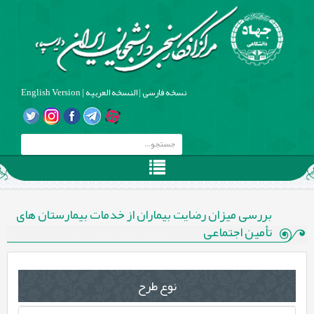
نسخه فارسی
|
النسخه العربیه
|
English Version
بررسی میزان رضایت بیماران از خدمات بیمارستان های
تأمین اجتماعی
نوع طرح