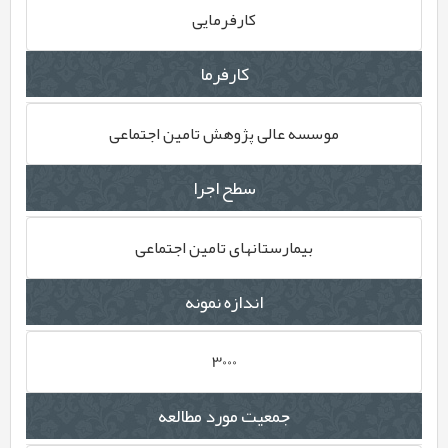
کارفرمایی
کارفرما
موسسه عالی پژوهش تامین اجتماعی
سطح اجرا
بیمارستانهای تامین اجتماعی
اندازه نمونه
3000
جمعیت مورد مطالعه