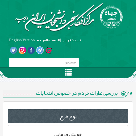
نسخه فارسی
|
النسخه العربیه
|
English Version
بررسی نظرات مردم در خصوص انتخابات
نوع طرح
خویش فرمایی