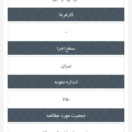
کارفرما
-
سطح اجرا
تهران
اندازه نمونه
750
جمعیت مورد مطالعه