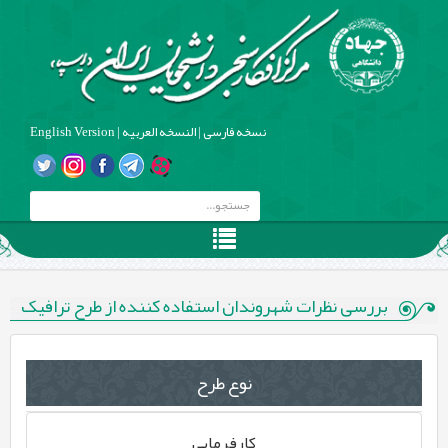
نسخه فارسی
|
النسخه العربیه
|
English Version
بررسی نظرات شهروندان استفاده کننده از طرح ترافیک
نوع طرح
کارفرمایی