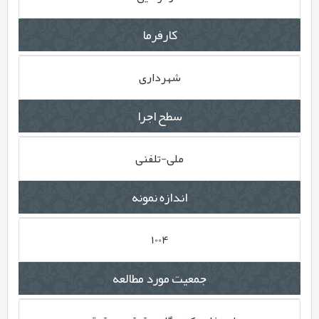
کارفرما
شهرداری
سطح اجرا
ملی-تلفنی
اندازه نمونه
1004
جمعیت مورد مطالعه