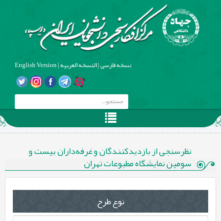
نسخه فارسی
|
النسخه العربیه
|
English Version
نظرسنجی از بازدیدکنندگان و غرفه‌داران بیست و
سومین نمایشگاه مطبوعات تهران
نوع طرح