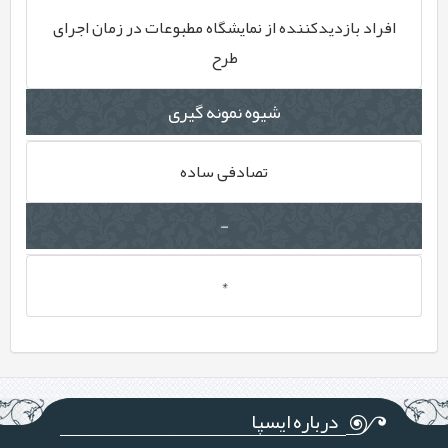
افراد بازدیدکننده از نمایشگاه مطبوعات در زمان اجرای
طرح
شیوه نمونه گیری
تصادفی ساده
-
*
درباره ایسپا