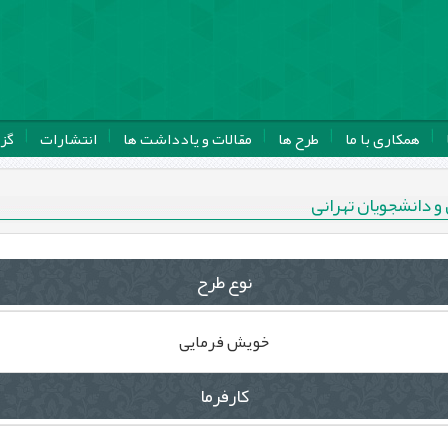
همکاری با ما
طرح ها
مقالات و یادداشت ها
انتشارات
گز
و دانشجویان تهرانی
نوع طرح
خویش فرمایی
کارفرما