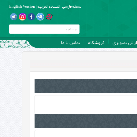
نسخه فارسی
|
النسخه العربیه
|
English Version
ارش تصویری
فروشگاه
تماس با ما