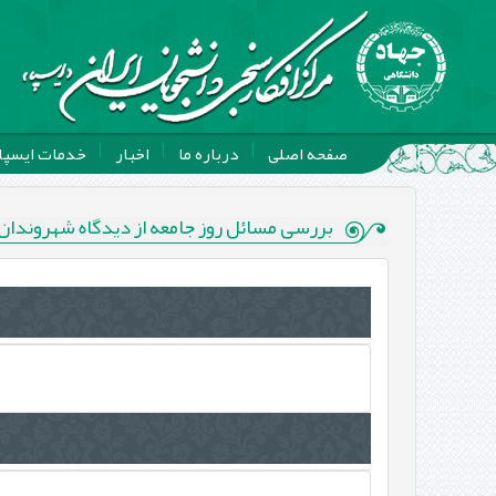
صفحه اصلی
درباره ما
اخبار
خدمات ایسپا
بررسی مسائل روز جامعه از دیدگاه شهروندان 