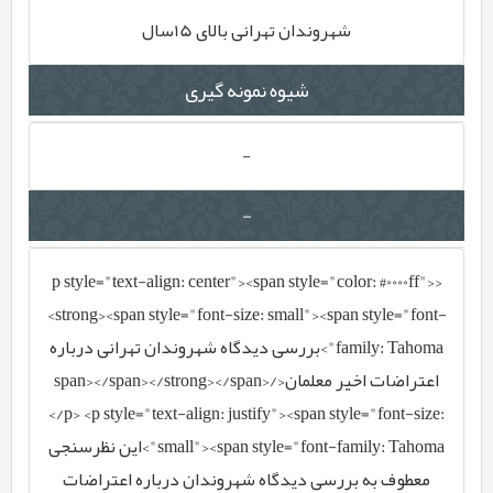
شهروندان تهرانی بالای 15سال
شیوه نمونه گیری
-
-
<p style="text-align: center"><span style="color: #0000ff">
<strong><span style="font-size: small"><span style="font-
family: Tahoma">بررسی دیدگاه شهروندان تهرانی درباره
اعتراضات اخیر معلمان</span></span></strong></span>
</p> <p style="text-align: justify"><span style="font-size:
small"><span style="font-family: Tahoma">این نظرسنجی
معطوف به بررسی دیدگاه شهروندان درباره اعتراضات