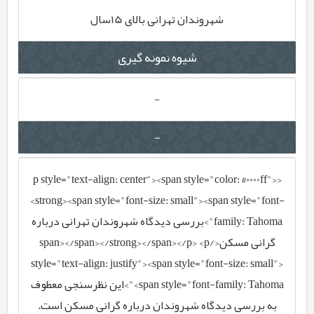
شهروندان تهرانی بالای 15سال
شیوه نمونه گیری
-
-
<p style="text-align: center"><span style="color: #0000ff">
<strong><span style="font-size: small"><span style="font-
family: Tahoma">بررسی دیدگاه شهروندان تهرانی درباره
گرانی مسکن</span></span></strong></span></p> <p
style="text-align: justify"><span style="font-size: small">
<span style="font-family: Tahoma">این نظرسنجی معطوف
به بررسی دیدگاه شهروندان درباره گرانی مسکن است.