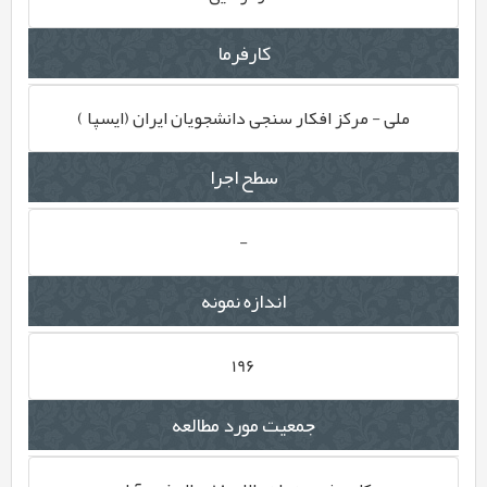
کارفرما
ملی - مرکز افکار سنجی دانشجویان ایران (ایسپا )
سطح اجرا
-
اندازه نمونه
196
جمعیت مورد مطالعه