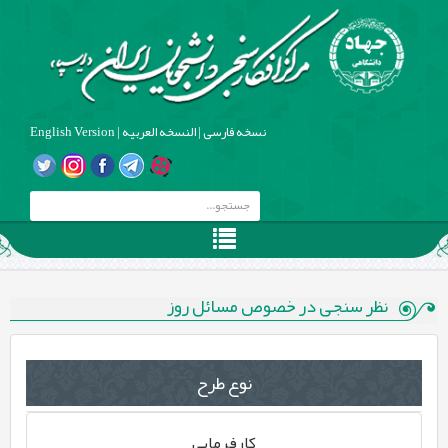
نسخه فارسی
|
النسخه العربیه
|
English Version
نظر سنجی در خصوص مسائل روز
نوع طرح
کارفرمایی