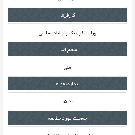
کارفرما
وزارت فرهنگ و ارشاد اسلامی
سطح اجرا
ملی
اندازه نمونه
15020
جمعیت مورد مطالعه