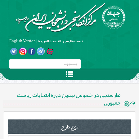
نسخه فارسی
|
النسخه العربیه
|
English Version
نظرسنجی در خصوص نهمین دوره انتخابات ریاست
جمهوری
نوع طرح