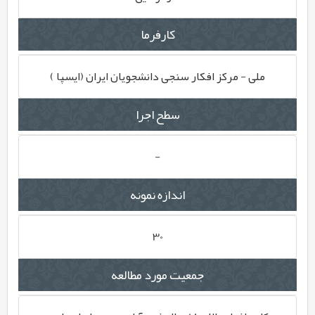
کارفرما
ملی - مرکز افکار سنجی دانشجویان ایران (ایسپا )
سطح اجرا
-
اندازه نمونه
30
جمعیت مورد مطالعه