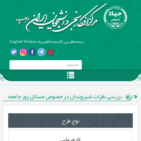
نسخه فارسی
|
النسخه العربیه
|
English Version
بررسی نظرات شهروندان در خصوص مسائل روز جامعه
نوع طرح
کارفرمایی