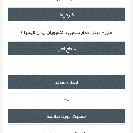
کارفرما
ملی - مرکز افکار سنجی دانشجویان ایران (ایسپا )
سطح اجرا
-
اندازه نمونه
300
جمعیت مورد مطالعه