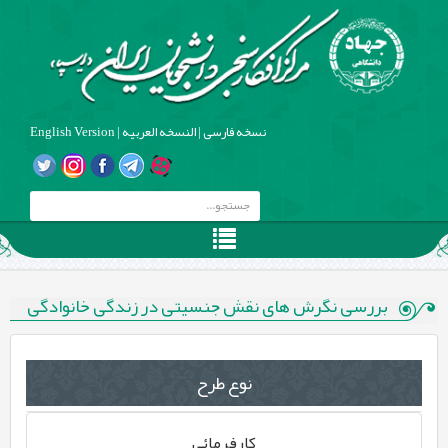
نسخه فارسی
|
النسخه العربیه
|
English Version
بررسی نگرش های نقش جنسیتی در زندگی خانوادگی
نوع طرح
کارفرمائی