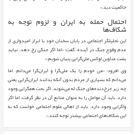
حاکمیت دید.»
احتمال حمله به ایران و لزوم توجه به
شکاف‌ها
این تحلیلگر اجتماعی در پایان سخنان خود با ابراز امیدواری از
عدم وقوع جنگ در آینده، گفت: «اما اگر جنگی رخ دهد، نباید
پشت عناوین لوکس ملی‌گرایی پنهان شویم.»
وی افزود: «من خودم را یک ملی‌گرا و ایران‌گرا می‌دانم، اما
می‌دانم که بسیاری از مردم بدون آنکه بدانند ایران‌گرایی یعنی
چه، زیر چرخ‌دنده‌های جنگ له می‌شوند. اگر بحث همگرایی وجود
دارد، باید آن عوامل را به عنوان منابع آن در نظر گرفت، اما اگر
واگرایی وجود دارد، باید از اهالی علوم اجتماعی خواست که به
این شکاف‌های اجتماعی بیشتر توجه کنند.»