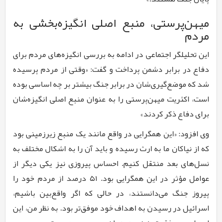
میهن‌پرستی، منبع اصلی انگیزه‌بخشی به
مردم
این تحلیلگر اجتماعی در ادامه به بررسی انگیزه‌های مردم برای
دفاع در برابر دشمن پرداخت و گفت: «وقتی از مردم پرسیده
شد که موضع‌گیری‌شان در برابر جنگ بیشتر بر چه اساسی بوده
است، اکثریت میهن‌پرستی را به عنوان منبع اصلی انگیزه‌شان
برای دفاع ذکر کردند»
وی افزود: «این همگرایی در واقع مانند یک منبع زیرزمینی بود
که از نیاکان ما به ارث رسیده و باید آن را به اشکال مختلف به
نسل‌های بعد منتقل کنیم. احساس پیروزی نیز یکی دیگر از
عوامل مؤثر در این همگرایی بود. ۵۱ درصد از مردم خود را
پیروز جنگ می‌دانستند، در حالی که اگر واقع‌بین باشیم،
اسرائیل در رسیدن به اهداف خود موفق‌تر بود. به نظر من، این