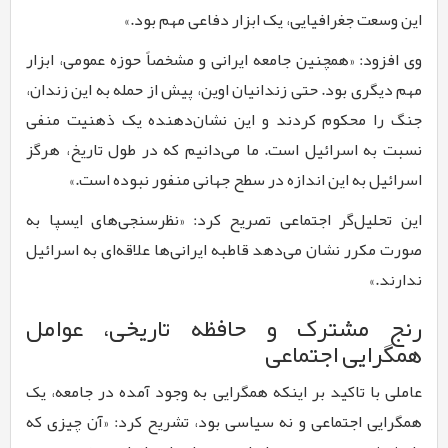
این وسعت جغرافیایی، یک ابزار دفاعی مهم بود.»
وی افزود: «همچنین جامعه ایرانی و مشخصاً حوزه عمومی، ابزار
مهم دیگری بود. حتی زندانیان اوین، پیش از حمله به این زندان،
جنگ را محکوم کردند و این نشان‌دهنده یک ذهنیت منفی
نسبت به اسرائیل است. ما می‌دانیم که در طول تاریخ، هرگز
اسرائیل به این اندازه در سطح جهانی منفور نبوده است.»
این تحلیل‌گر اجتماعی تصریح کرد: «نظرسنجی‌های ایسپا به
صورت مکرر نشان می‌دهد قاطبه ایرانی‌ها علاقه‌ای به اسرائیل
ندارند.»
رنج مشترک و حافظه تاریخی، عوامل
همگرایی اجتماعی
عاملی با تاکید بر اینکه همگرایی به وجود آمده در جامعه، یک
همگرایی اجتماعی و نه سیاسی بود، تشریح کرد: «آن چیزی که