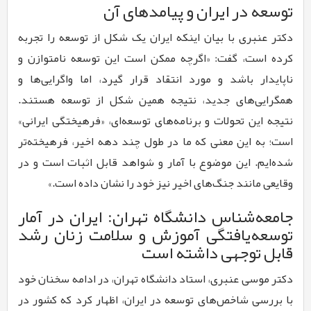
توسعه در ایران و پیامدهای آن
دکتر عنبری با بیان اینکه ایران یک شکل از توسعه را تجربه
کرده است، گفت: «اگرچه ممکن است این توسعه نامتوازن و
ناپایدار باشد و مورد انتقاد قرار گیرد، اما واگرایی‌ها و
همگرایی‌های جدید، نتیجه همین شکل از توسعه هستند.
نتیجه این تحولات و برنامه‌های توسعه‌ای، «فرهیختگی ایرانی»
است؛ به این معنی که ما در طول چند دهه اخیر، فرهیخته‌تر
شده‌ایم. این موضوع با آمار و شواهد قابل اثبات است و در
وقایعی مانند جنگ‌های اخیر نیز خود را نشان داده است.»
جامعه‌شناس دانشگاه تهران: ایران در آمار
توسعه‌یافتگی آموزش و سلامت زنان رشد
قابل توجهی داشته است
دکتر موسی عنبری، استاد دانشگاه تهران، در ادامه سخنان خود
با بررسی شاخص‌های توسعه در ایران، اظهار کرد که کشور در