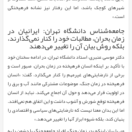
شهرهای کوچک باشد، اما این رفتار نیز نشانه فرهیختگی
است.»
جامعه‌شناس دانشگاه تهران: ایرانیان در
زمان بحران، مطالبات خود را کنار نمی‌گذارند،
بلکه روش بیان آن را تغییر می‌دهند
دکتر موسی عنبری، استاد دانشگاه تهران، در ادامه سخنان خود
با تأکید بر اینکه انسان فرهیخته در زمان بحران، صبور است و
برخی از نارضایتی‌های غیرمهم را کنار می‌گذارد، گفت: «انسان
فرهیخته در زمان جنگ، موضوعات مشترکی مانند آب و برق را
در اولویت قرار می‌دهد و حول آن اجماع می‌کند. نباید از انسان
فرهیخته توقع شورش و آشوب داشت و این اتفاق هم نمی‌افتد.
اما این بدان معنا نیست که نارضایتی‌های سیاسی و اقتصادی را
پنهان کند، بلکه شیوه ابراز آنها را تغییر می‌دهد.»
وی با بیان اینکه «در زمان جنگ، افراد جامعه جنگ با دشمن را به