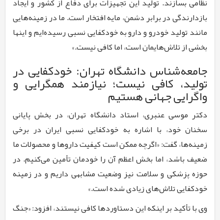
نظامی بسازند. تولید این تجهیزات برای دفاع از کشور و ایجاد
بازدارندگی در برابر دشمن، مایه افتخار است. ما در زمینه‌هایی
مانند تولید خودرو و دارو به خودکفایی نسبی رسیده‌ایم و اینها
بخشی از تلاش‌هایمان است، اما کافی نیست.»
جامعه‌شناس دانشگاه تهران: خودکفایی در
تولید، کافی نیست؛ نیازمند همگرایی و
واگرایی جهانی هستیم
دکتر موسی عنبری، استاد دانشگاه تهران، در بخش پایانی
سخنان خود، با اشاره به خودکفایی نسبی ایران در برخی
زمینه‌ها، گفت: «اگرچه ممکن است کیفیت داروها و محصولات ما
ضعیف باشد، اما بخش اعظم آن را خودمان تأمین می‌کنیم. در
حوزه پزشکی و سلامت نیز وضعیت مشابهی داریم و در زمینه
خودکفایی تلاش‌های زیادی شده است.»
وی با تأکید بر اینکه این دستاوردها کافی نیستند، افزود: «جنگ