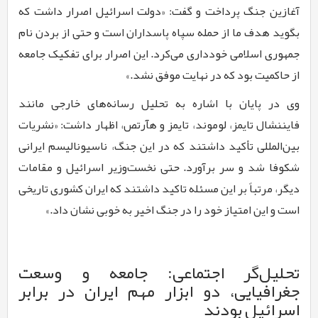
آغازین جنگ پرداخت و گفت: «دولت اسرائیل اصرار داشت که
بگوید هدف ما از حمله سپاه پاسداران است و حتی از بردن نام
جمهوری اسلامی خودداری می‌کرد. این اصرار برای تفکیک جامعه
از حاکمیت بود که در نهایت موفق نشد.»
وی در پایان با اشاره به تحلیل رسانه‌های خارجی مانند
فایننشال تایمز، لوموند، تایمز و هآرتص، اظهار داشت: «نشریات
بین‌المللی تأکید داشتند که در این جنگ، ناسیونالیسم ایرانی
شکوفا شد و سر برآورد. حتی نخست‌وزیر اسرائیل و مقامات
دیگر، مرتباً بر این مسئله تاکید داشتند که ایران کشوری تاریخی
است و این امتیاز خود را در جنگ اخیر به خوبی نشان داد.»
تحلیل‌گر اجتماعی: جامعه و وسعت
جغرافیایی، دو ابزار مهم ایران در برابر
اسرائیل بودند