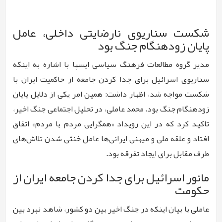
شکست سناریوی نارضایتی داخلی، عامل
پایان زودهنگام جنگ بود
مدیر گروه مطالعات فرهنگ سیاسی ایسپا با اشاره به اینکه
سناریوی اسرائیل برای جدا کردن جامعه از حاکمیت ایران با
شکست مواجه شد، اظهار داشت: همین امر یکی از دلایل پایان
زودهنگام جنگ بود. محمد عاملی، در تحلیل اجتماعی جنگ اخیر،
تاکید کرد که در این رویداد «همگرایی مردم با مردم» اتفاق
افتاد و علقه ملی و میهنی ایرانی‌ها عامل خنثی شدن تلاش‌های
طرف مقابل برای ایجاد تفرقه بود.
مانور اسرائیل برای جدا کردن جامعه ایران از
حکومت
عاملی با بیان اینکه در جنگ اخیر بین دو کشور، شاهد نبرد بین