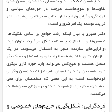
مصداق همین تفکیک است و به معنای جدا شدن و معین شدن
تفاوت‌ها و تنوع‌هاست. هرچند در حوزه‌های سیاسی و
فرهنگی، واگرایی واژه‌ای با بار معنایی منفی تلقی می‌شود، اما در
فرایند توسعه، یک امر ضروری است.»
دکتر عنبری با بیان اینکه رشد جوامع بر اساس تفکیک‌ها،
تخصص‌ها و استقلال‌های مختلف شکل می‌گیرد، عنوان کرد:
«واگرایی‌های سازنده منجر به استقلال می‌شوند. در یک
سازمان، کشور یا اداره، همه افراد با وجود استقلال، به یکدیگر
متصل هستند و هیچ‌کس نمی‌تواند وارد حوزه کاری دیگری
شود. همچنین، رشد رشته‌های علمی نیز نتیجه همین واگرایی
خودخواسته است؛ به این معنی که متخصصان برای عمق
بخشیدن به کار خود، از هم جدا شده و در حوزه‌ای معین فعالیت
می‌کنند.»
فردگرایی؛ شکل‌گیری حریم‌های خصوصی و
تخصصی