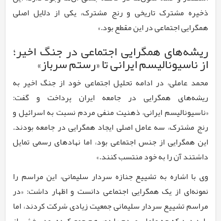
ذخیره مشترک تاریخی و رنج مشترک، یکی از دلایل اصلی
همگرایی اجتماعی در این مقطع بود.»
ریشه‌های همگرایی اجتماعی در جنگ اخیر؛
از ناسیونالیسم ایرانی تا «رستم سرباز»
محمد عاملی، در ادامه تحلیل اجتماعی خود از جنگ اخیر به
ریشه‌های همگرایی در جامعه ایران پرداخت و گفت:
«ناسیونالیسم ایرانی، ذهنیت منفی مردم نسبت به اسرائیل و
رنج مشترک، سه عامل اصلی ایجاد همگرایی در جامعه بودند.
این همگرایی از جنس اجتماعی بود، اما نهادهای رسمی تمایل
داشتند آن را به خود منتسب کنند.»
وی با اشاره به تشییع جنازه سردار سلیمانی، این مراسم را
نمونه‌ای از یک همگرایی اجتماعی دانست و اظهار داشت: «در
مراسم تشییع سردار سلیمانی جمعیت زیادی شرکت کردند، اما
باید دید که چه عاملی مردم را دور هم جمع کرده بود. بخشی از