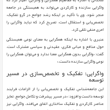
واگرایی سازنده و کارکردی می‌تواند به همبستگی در جامعه
منجر شود. وی با تأکید بر اینکه رشد جوامع در گرو تفکیک،
تخصص‌یابی و استقلال است، تصریح کرد که نباید واگرایی را
امری منفی تلقی کرد.
عنبری با اشاره به اینکه همگرایی به معنای نوعی همبستگی
حول منافع و مبانی فکری، عقیدتی و سیاسی مشترک است،
گفت: «واگرایی بدون همگرایی معنا ندارد و می‌توان همگرایی را
نوعی واگرایی سازنده دانست.»
واگرایی؛ تفکیک و تخصص‌سازی در مسیر
توسعه
این جامعه‌شناس تفکیک و تخصص‌یابی را از الزامات فرایند
توسعه دانست و افزود: «در مسیر پیشرفت و تکامل جوامع، تمایز
عناصر کارکردی و تفکیک ساختاری اتفاق می‌افتد. واگرایی نیز