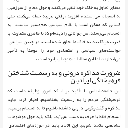
معنای تجاوز به خاک خود تلقی می‌کنند و حول دفاع از سرزمین
به انسجام می‌رسند»، افزود: «وقتی غریبه حمله می‌کند، حتی
کسانی که ممکن است با نظام سیاسی هم‌مسیر نباشند، به
انسجام می‌رسند. من جوانانی را دیده‌ام که با ظاهری متفاوت، با
غیرت می‌گفتند به خاک ما تجاوز شده است. در چنین شرایطی،
خواسته‌های سیاسی و اقتصادی خود را موقتاً به تأخیر
می‌اندازند، اما این مطالبات همچنان پابرجاست.»
ضرورت مذاکره درونی و به رسمیت شناختن
فرهیختگی ایرانیان
این جامعه‌شناس با تأکید بر اینکه امروز وظیفه ماست که
فرهیختگی مردم را به رسمیت بشناسیم، اظهار کرد: «باید
مذاکره و گفت‌وگویی درونی داشته باشیم تا به انسجام برسیم.
انسجام فقط با حرف به دست نمی‌آید، بلکه باید حول موضوعات
مشخصی متحد شویم. این اتحاد باید در حوزه‌های اقتصادی،