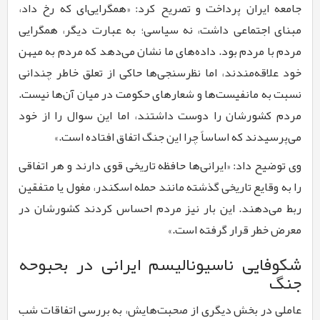
جامعه ایران پرداخت و تصریح کرد: «همگرایی‌ای که رخ داد،
مبنای اجتماعی داشت، نه سیاسی؛ به عبارت دیگر، همگرایی
مردم با مردم بود. داده‌های ما نشان می‌دهد که مردم به میهن
خود علاقه‌مندند، اما نظرسنجی‌ها حاکی از تعلق خاطر چندانی
نسبت به مانفیست‌ها و شعارهای حکومت در میان آن‌ها نیست.
مردم کشورشان را دوست داشتند، اما این سوال را از خود
می‌پرسیدند که اساساً چرا این جنگ اتفاق افتاده است.»
وی توضیح داد: «ایرانی‌ها حافظه تاریخی قوی دارند و هر اتفاقی
را به وقایع تاریخی گذشته مانند حمله اسکندر، مغول یا متفقین
ربط می‌دهند. این بار نیز مردم احساس کردند کشورشان در
معرض خطر قرار گرفته است.»
شکوفایی ناسیونالیسم ایرانی در بحبوحه
جنگ
عاملی در بخش دیگری از صحبت‌هایش، به بررسی اتفاقات شب