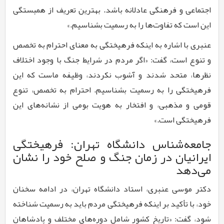
اجتماعی و فرهنگی عادلانه باشد. بهترین تعریف از همبستگی
این است که تفاوت‌ها را به رسمیت بشناسیم.»
عنبری با اشاره به اینکه فرهیختگی به معنای احترام به تخصص
و تنوع است، گفت: «اگر مردم در شرایط جنگ با وجود اختلاف
نظرها، متحد شدند و آشوب نکردند، وظیفه ماست که این
فرهیختگی را به رسمیت بشناسیم. احترام به تخصص، تنوع
قومی و مذهبی، و افتخار به هویت بومی از نشانه‌های این
فرهیختگی است.»
جامعه‌شناس دانشگاه تهران: فرهیختگی
ایرانیان در زمان جنگ و صلح خود را نشان
می‌دهد
دکتر موسی عنبری، استاد دانشگاه تهران، در ادامه سخنان
خود، با تأکید بر اینکه فرهیختگی مردم باید به رسمیت شناخته
شود، گفت: «تاریخ کشور شامل دوره‌های مختلف و پادشاهان