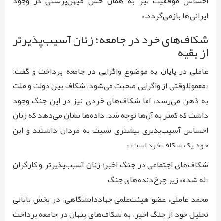
احساس موفقیت نیز به همان حس میهن‌پرستی در وجود
ایرانی‌ها بازمی‌گردد.»
شکاف‌های خرد در جامعه؛ زنان آسیب‌پذیرتر
از بقیه
عاملی در پایان به موضوع واگرایی در جامعه پرداخت و گفت:
«معمولاً وقتی از واگرایی صحبت می‌شود، شکاف بین دولت و ملت
به ذهن می‌رسد، اما شکاف‌های خردی نیز در این جنگ وجود
داشت که کمتر به آن‌ها توجه شد. داده‌ها نشان می‌دهد که زنان
احساس آسیب‌پذیری بیشتری نسبت به مردان داشتند و این
خود یک شکاف خرد است.»
شکاف‌های اجتماعی در جنگ اخیر؛ زنان آسیب‌پذیرتر و کارگران
«له شده» زیر چرخ‌دنده‌های جنگ
محمد عاملی، عضو هیئت‌علمی جهاددانشگاهی، در بخش پایانی
تحلیل خود از جنگ اخیر، به شکاف‌های پنهان در جامعه پرداخت