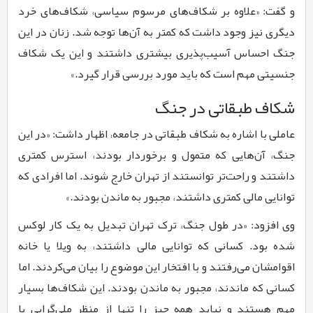
و گفت: «علاوه بر شکاف‌های مرسوم سیاسی، شکاف‌های خرد
دیگری نیز وجود داشت که کمتر به آن‌ها توجه شد. زنان در این
جنگ احساس آسیب‌پذیری بیشتری داشتند و این یک شکاف
جنسیتی مهم است که باید مورد بررسی قرار گیرد.»
شکاف طبقاتی در جنگ
عاملی با اشاره به شکاف طبقاتی در جامعه، اظهار داشت: «در این
جنگ، آن‌هایی که متمول و برخوردار بودند، استرس کمتری
داشتند و راحت‌تر توانستند از تهران خارج شوند. اما افرادی که
توانایی مالی کمتری داشتند، مجبور به ماندن بودند.»
وی افزود: «در طول جنگ، ترک تهران تبدیل به یک کار لوکس
شده بود. کسانی که توانایی مالی داشتند، به ویلا یا خانه
اقوامشان می‌رفتند و با افتخار این موضوع را بیان می‌کردند. اما
کسانی که ماندند، مجبور به ماندن بودند. این شکاف‌ها بسیار
مهم هستند و نباید همه چیز را تنها از منظر ملی‌گرایی یا