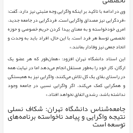
وی در ادامه با تاکید بر اینکه واگرایی وجه مثبتی نیز دارد، گفت:
«فردگرایی نیز مصداق واگرایی است. فردگرایی در جامعه جدید،
امری خودخواسته و به معنای پیدا کردن حریم خصوصی و حوزه
تخصصی توسط هر فرد است. با این حال، افراد باید به وحدت و
اتحاد جمعی نیز وفادار بمانند.»
این استاد دانشگاه تهران افزود: «همان‌طور که هر عضو یک
ارگان، کار خود را به‌طور مستقل انجام می‌دهد اما در نهایت همه
در راستای بقای یک کل تلاش می‌کنند، واگرایی نیز به همبستگی
و همگرایی کمک می‌کند. اگر واگرایی نسبی در جامعه وجود
نداشته باشد، رشدی اتفاق نخواهد افتاد.»
جامعه‌شناس دانشگاه تهران: شکاف نسلی
نتیجه واگرایی و پیامد ناخواسته برنامه‌های
توسعه است