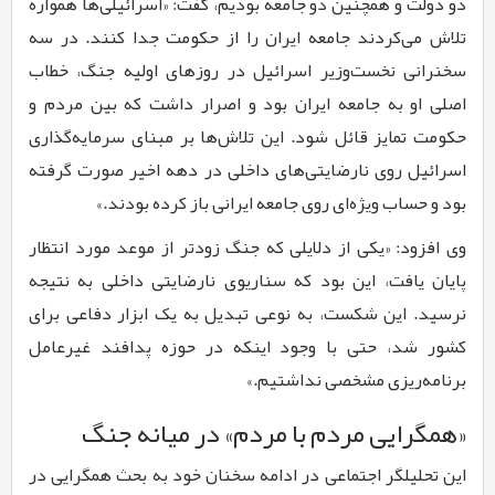
دو دولت و همچنین دو جامعه بودیم، گفت: «اسرائیلی‌ها همواره
تلاش می‌کردند جامعه ایران را از حکومت جدا کنند. در سه
سخنرانی نخست‌وزیر اسرائیل در روزهای اولیه جنگ، خطاب
اصلی او به جامعه ایران بود و اصرار داشت که بین مردم و
حکومت تمایز قائل شود. این تلاش‌ها بر مبنای سرمایه‌گذاری
اسرائیل روی نارضایتی‌های داخلی در دهه اخیر صورت گرفته
بود و حساب ویژه‌ای روی جامعه ایرانی باز کرده بودند.»
وی افزود: «یکی از دلایلی که جنگ زودتر از موعد مورد انتظار
پایان یافت، این بود که سناریوی نارضایتی داخلی به نتیجه
نرسید. این شکست، به نوعی تبدیل به یک ابزار دفاعی برای
کشور شد، حتی با وجود اینکه در حوزه پدافند غیرعامل
برنامه‌ریزی مشخصی نداشتیم.»
«همگرایی مردم با مردم» در میانه جنگ
این تحلیلگر اجتماعی در ادامه سخنان خود به بحث همگرایی در