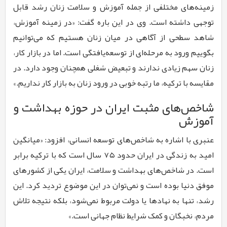
زمینه‌های مختلفی از جمله آموزش و سلامت زنان رشد قابل
توجهی داشته است. وی در این باره گفت: «در زمینه آموزش،
شاهد سطحی از آگاهی در میان زنان هستیم که می‌توانیم
بگوییم ورود به مرحله‌ای از توسعه‌یافتگی است. اما در بازار کار،
زنان سهم زیادی ندارند و تبعیض شغلی همچنان وجود دارد. در
مقایسه با ترکیه، ما رتبه خوبی در ورود زنان به بازار کار نداریم.»
شاخص‌های مثبت ایران در حوزه بهداشت و
آموزش
عنبری با اشاره به شاخص‌های توسعه انسانی، افزود: «میانگین
امید به زندگی در ایران حدود ۷۵ سال است که با ترکیه برابر
است. در شاخص‌های بهداشت و سلامت، ایران یکی از کشورهای
موفق دنیا بوده است و نمی‌توان در این موضوع تردید کرد. این
رشد، تنها به نهادها یا دولت مربوط نمی‌شود، بلکه نتیجه تلاش
مردم، نخبگان و کمک شرایط نظام جهانی است.»