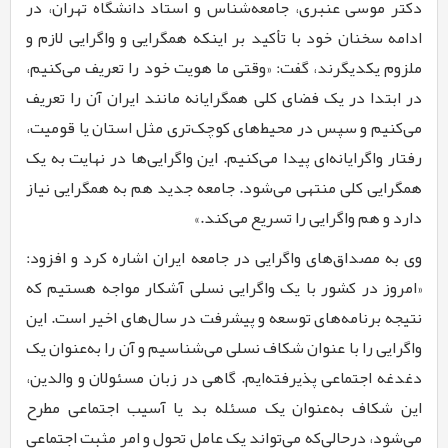
دکتر موسی عنبری، جامعه‌شناس و استاد دانشگاه تهران، در
ادامه سخنان خود با تأکید بر اینکه همگرایی و واگرایی لازم و
ملزوم یکدیگرند، گفت: «وقتی ما هویت خود را تعریف می‌کنیم،
در ابتدا در یک فضای کلی همگرایانه مانند ایران آن را تعریف
می‌کنیم و سپس در محیط‌های کوچک‌تری مثل استان یا قومیت،
رفتار واگرایانه‌ای پیدا می‌کنیم. این واگرایی‌ها در نهایت به یک
همگرایی کلی منتهی می‌شود. جامعه جدید هم به همگرایی نیاز
دارد و هم واگرایی را تسریع می‌کند.»
وی به مصداق‌های واگرایی در جامعه ایران اشاره کرد و افزود:
«امروز در کشور با یک واگرایی نسلی آشکار مواجه هستیم که
نتیجه برنامه‌های توسعه و پیشرفت در سال‌های اخیر است. این
واگرایی را با عنوان شکاف نسلی می‌شناسیم و آن را به‌عنوان یک
دغدغه اجتماعی پذیرفته‌ایم. گاهی در زبان مسئولان و والدین،
این شکاف به‌عنوان یک مسئله بد یا آسیب اجتماعی مطرح
می‌شود، درحالی‌که می‌تواند یک عامل تحول و امر مثبت اجتماعی