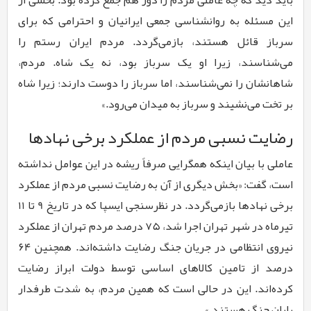
این مسئله به روانشناسی جمعی ایرانیان و احترامی که برای
سرباز قائل هستند، بازمی‌گردد. مردم ایران رستم را
می‌شناسند، زیرا او یک سرباز بود، نه یک شاه. مردم،
شاهانشان را نمی‌شناسند، اما سرباز را دوست دارند؛ زیرا شاه
بر تخت می‌نشیند و سرباز به میدان می‌رود.»
رضایت نسبی مردم از عملکرد برخی نهادها
عاملی با بیان اینکه همگرایی صرفاً ریشه در این عوامل نداشته
است، گفت: «بخش دیگری از آن به رضایت نسبی مردم از عملکرد
برخی نهادها بازمی‌گردد. در نظرسنجی ایسپا که در تاریخ 9 تا 11
تیرماه در شهر تهران اجرا شد، ۷۵ درصد مردم تهران از عملکرد
نیروی انتظامی در جریان جنگ رضایت داشته‌اند. همچنین ۶۴
درصد از تامین کالاهای اساسی توسط دولت ابراز رضایت
کرده‌اند. این در حالی است که همین مردم، به شدت طرفدار
پایان جنگ هستند.»