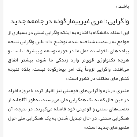
باشد.»
واگرایی؛ امری غیربیمارگونه در جامعه جدید
این استاد دانشگاه با اشاره به اینکه واگرایی نسلی در بسیاری از
جوامع به رسمیت شناخته شده، توضیح داد: «این واگرایی نتیجه
پیامدهای ناخواسته عمل ما در حوزه توسعه و پیشرفت است و
هرچه تکنولوژی قوی‌تر وارد زندگی ما شود، بیشتر اتفاق
می‌افتد. واگرایی لزوماً یک امر بیمارگونه نیست، بلکه نتیجه
کنش‌های مختلف در کشور است.»
عنبری درباره واگرایی‌های قومیتی نیز اظهار کرد: «امروزه افراد
در عین حال که به یک همگرایی ملی می‌رسند، به‌طور آگاهانه از
تعصب‌های سنتی و قومیتی خود فاصله می‌گیرند. در نتیجه، آن
همگرایی سنتی، در حال تبدیل شدن به یک همگرایی ملی حول
متغیرهای جدید است.»