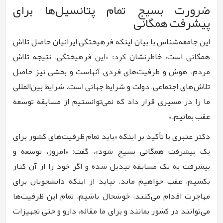
ضرورت بسیج تمام پتانسیل‌ها برای
پیشرفت همگانی
این جامعه‌شناس با بیان اینکه فرهیختگی ایرانیان حاصل تلاش
همگانی است، خاطرنشان کرد: «این فرهیختگی، نتیجه تلاش
مردم، هوش و ظرفیت‌های فردی آنهاست و بخشی نیز حاصل
تلاش‌های اجتماعی، دولت و شرایط جهانی است. شرایط بین‌المللی
ما را در مسیری قرار داد که نمی‌توانستیم از مسابقه توسعه
عقب بمانیم.»
دکتر عنبری با تأکید بر اینکه «باید تمام ظرفیت‌های کشور برای
یک پیشرفت همگانی بسیج شود»، گفت: «امروز، توسعه و
پیشرفت به یک مسابقه تبدیل شده و اگر خود را از آن کنار
بکشیم، عقب خواهیم ماند. نباید از اینکه دانشجویان برای
مهاجرت اقدام می‌کنند، خوشحال باشیم. تمام این ظرفیت‌ها
می‌توانند در کشور بمانند و برای ما مقاله، دارو و حتی تجهیزات