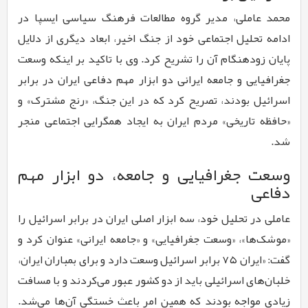
محمد عاملی، مدیر گروه مطالعات فرهنگ سیاسی ایسپا در
ادامه تحلیل اجتماعی خود از جنگ اخیر، ابعاد دیگری از دلایل
پایان زودهنگام آن را تشریح کرد. وی با تاکید بر اینکه وسعت
جغرافیایی و جامعه ایرانی دو ابزار مهم دفاعی ایران در برابر
اسرائیل بودند، تصریح کرد که در این جنگ، «رنج مشترک» و
«حافظه تاریخی» مردم ایران به ایجاد همگرایی اجتماعی منجر
شد.
وسعت جغرافیایی و جامعه، دو ابزار مهم
دفاعی
عاملی در تحلیل خود، سه ابزار اصلی ایران در برابر اسرائیل را
«موشک‌ها»، «وسعت جغرافیایی» و «جامعه ایرانی» عنوان کرد و
گفت: «ایران ۷۵ برابر اسرائیل وسعت دارد و برای بمباران ایران،
خلبان‌های اسرائیلی باید از دو کشور عبور می‌کردند و با مسافت
زیادی مواجه بودند که همین امر باعث خستگی آن‌ها می‌شد.