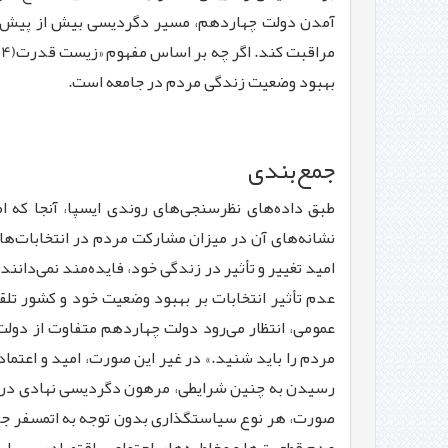
م
بهبود وضعیت زندگی مردم در جامعه است.
جمع‌بند
ی
طبق داده‌های نظرسنجی‌های روندی ایسپا، آنجا كه ا
نشانه‌های آن در میزان مشاركت مردم در انتخابات‌ها
امید تغییر و تأثیر در زندگی خود، فایده‌مند نمی‌دان
عدم تأثیر انتخابات بر بهبود وضعیت خود و كشور تلقی
عمومی، انتظار می‌رود دولت چهاردهم متفاوت از دول
مردم را باید شنید.» در غیر این صورت، امید و اعتم
رسیدن به چنین شرایطی، مرهون دگردیسی نهادی در سا
صورت، هر نوع سیاستگذاری بدون توجه به اتمسفر جامعه،