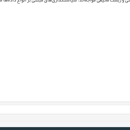
ی و زیست محیطی مواجه‌اند، سیاستگذاری‌های مبتنی بر انواع داده‌ها 