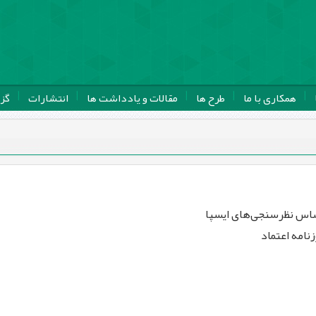
همکاری با ما
طرح ها
مقالات و یادداشت ها
انتشارات
گز
اساس نظرسنجی‌های ایسپا
نامه اعتماد