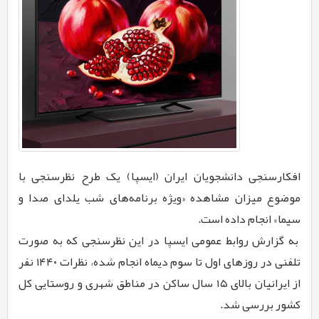
افکارسنجی دانشجویان ایران (ایسپا) یک طرح نظرسنجی با
موضوع ‏میزان مشاهده «ویژه برنامه‌های شب یلدای صدا و
سیما» انجام داده است. ‏
به گزارش روابط عمومی ایسپا در این نظرسنجی که به صورت
تلفنی در روزهای اول ‏تا سوم دیماه انجام شده، نظرات ۱۴۴۰ نفر
از ایرانیان بالای ۱۵ سال ساکن در مناطق ‏شهری و روستایی کل
کشور بررسی شد.‏