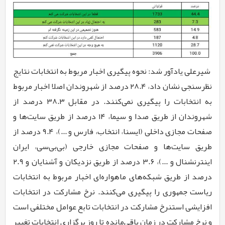
شیرعلی یادآور شد: نحوه پیگیری اخبار مربوط به انتخابات نتایج
نظرسنجی نشان داد، ۲۸.۴ درصد از شهروندان اصلا اخبار مربوط
به انتخابات را پیگیری نمی‌کنند. در مقابل ۳۸.۳ درصد از
شهروندان از طریق صدا و سیما، ۱۴ درصد از طریق سایت‌ها و
صفحات مجازی داخلی (ایسنا، انتخاب، فارس و ...)، ۹.۴ درصد از
طریق سایت‌ها و صفحات مجازی خارجی (بی‌بی‌سی، ایران
اینترنشنال و ...)، ۳.۶ درصد از طریق نزدیکان و آشنایان و ۲.۹
درصد از طریق شبکه‌های ماهواره‌ای اخبار مربوط به انتخابات
ریاست جمهوری را پیگیری می‌کنند. نرخ مشارکت در انتخابات
افزایشی استنرخ مشارکت در انتخابات تابع عوامل مختلفی است
و نرخ مشارکت در زمان باقی‌مانده تا روز برگزاری انتخابات تغییر