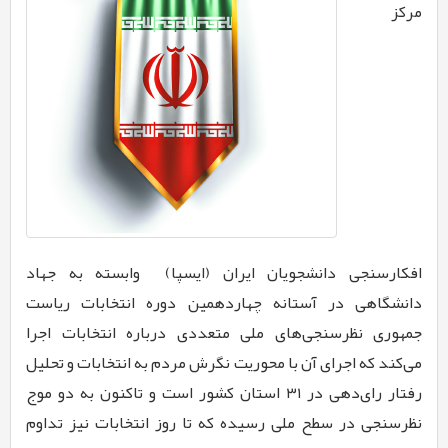
مرکز
افکارسنجی دانشجویان ایران (ایسپا) وابسته به جهاد
دانشگاهی در آستانه چهاردهمین دوره انتخابات ریاست
جمهوری نظرسنجی‌های ملی متعددی درباره انتخابات اجرا
می‌کند که اجرای آن با محوریت نگرش مردم به انتخابات و تحلیل
رفتار رای‌دهی در ۳۱ استان کشور است و تاکنون به دو موج
نظرسنجی در سطح ملی رسیده که تا روز انتخابات نیز تداوم