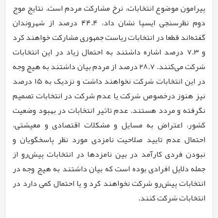
پیرامون موضوع انتخابات، نرخ مشارکت مردم است. نتایج موج
دوم نظرسنجی ایسپا نشان داد، ۴۴.۴ درصد از شهروندان
گفته‌اند قطعا در انتخابات ریاست جمهوری مشارکت خواهند کرد
و ۷.۳ درصد اشاره داشتند به احتمال زیاد در این انتخابات
شرکت می‌کنند. ۲۸.۷ درصد از مردم بیان داشتند به هیچ وجه
در این انتخابات شرکت نخواهند داشت و نزدیک به ۱۵ درصد
نیز هنوز درخصوص شرکت یا عدم شرکت در انتخابات تصمیم
نگرفته و مردد هستند. عدم تاثیر انتخابات در بهبود وضعیت
کشور، اعتراض به مسایل و مشکلات اقتصادی و معیشتی،
احتمال عدم تایید صلاحیت نامزدی مورد نظر پاسخگویان و
نبودن فردی کارآمد در بین نامزدها در انتخابات پیش‌رو از
جمله دلایل افرادی بوده است که بیان داشتند به هیچ ‌وجه در
انتخابات پیش‌رو شرکت نخواهند کرد و یا احتمال کمی دارد در
انتخابات شرکت ‌کنند.