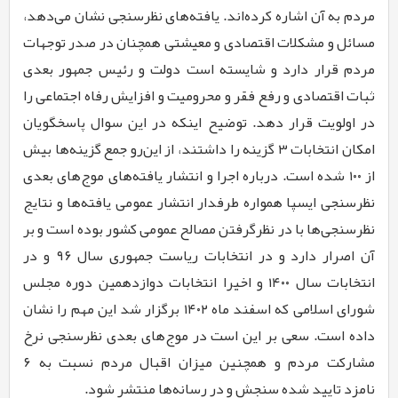
مردم به آن اشاره کرده‌اند. یافته‌های نظرسنجی نشان می‌دهد،
مسائل و مشکلات اقتصادی و معیشتی همچنان در صدر توجهات
مردم قرار دارد و شایسته است دولت و رئیس جمهور بعدی
ثبات اقتصادی و رفع فقر و محرومیت و افزایش رفاه اجتماعی را
در اولویت قرار دهد. توضیح اینکه در این سوال پاسخگویان
امکان انتخابات ۳ گزینه را داشتند، از این‌رو جمع گزینه‌ها بیش
از ۱۰۰ شده است. درباره اجرا و انتشار یافته‌های موج‌های بعدی
نظرسنجی‌ ایسپا همواره طرفدار انتشار عمومی یافته‌ها و نتایج
نظرسنجی‌ها با در نظرگرفتن مصالح عمومی کشور بوده است و بر
آن اصرار دارد و در انتخابات ریاست جمهوری سال ۹۶ و در
انتخابات سال ۱۴۰۰ و اخیرا انتخابات دوازدهمین دوره مجلس
شورای اسلامی که اسفند ماه ۱۴۰۲ برگزار شد این مهم را نشان
داده است. سعی بر این است در موج‌های بعدی نظرسنجی نرخ
مشارکت مردم و همچنین میزان اقبال مردم نسبت به ۶
نامزد تایید شده سنجش و در رسانه‌ها منتشر شود.