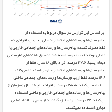
بر اساس این گزارش در سوال مربوط به استفاده از
پیام
رسان‌ها و رسانه‌های اجتماعی داخلی و خارجی
، افرادی که
فقط مصرف کننده
پیام
رسان‌ها
و رسانه‌های اجتماعی خارجی یا
داخلی بودند تفکیک و محاسبه شد که طبق یافته
های نظرسنجی
دیماه ایسپا، 37.6 درصد افراد بالای 18 سال، فقط از
پیام
رسان‌ها
و رسانه‌های اجتماعی خارجی استفاده می
کنند.
14.9 درصد فقط از
پیام
رسان‌ها
و رسانه‌های اجتماعی داخلی
استفاده می
کنند. 25.5 درصد از افراد بالای 18 سال همزمان از
پیام
رسان‌ها
و رسانه‌های اجتماعی خارجی و داخلی استفاده
می
کنند. 22 درصد مردم نیز، گفته‌اند از هیچ رسانه اجتماعی
مجازی استفاده نمی‌کنند.