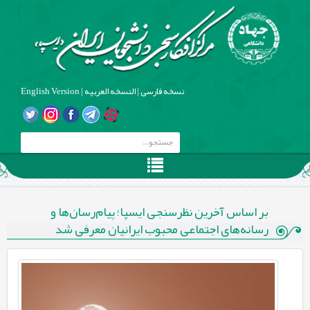
نسخه فارسی
|
النسخه العربیه
|
English Version
بر اساس آخرین نظرسنجی ایسپا؛ پیام‌رسان‌ها و
رسانه‌های اجتماعی محبوب ایرانیان معرفی شد