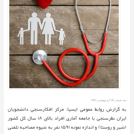
سه شنبه, 06 اردیبهشت,1401
به گزارش روابط عمومی ایسپا، مرکز افکارسنجی دانشجویان
ایران نظرسنجی با جامعه آماری افراد بالای ۱۸ سال کل کشور
(شهر و روستا) و اندازه نمونه ۱۵۹۱ نفر به شیوه مصاحبه تلفنی