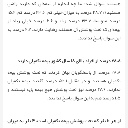
هستند سوال شد: «تا چه اندازه از بیمه‌ای که دارید راضی
هستید؟» ۲۸.۷ درصد به میزان خیلی کم، ۲۳.۶ درصد کم، ۱۵.۲
درصد متوسط، ۲۳.۷ درصد زیاد و ۶.۶ درصد خیلی زیاد از
بیمه‌ای که تحت پوشش آن هستند رضایت دارند. ۲.۲ درصد به
این سوال پاسخ ندادند.
۲۸.۸ درصد از افراد بالای ۱۸ سال کشور بیمه تکمیلی دارند
۲۸.۸ درصد از پاسخگویان بیان کردند که تحت پوشش بیمه
تکمیلی هستند و در مقابل ۵۲.۱ درصد گفتند بیمه تکمیلی
ندارند. ۱۷.۶ درصد نیز تحت پوشش هیچ بیمه پایه نیستند و
۱.۵ درصد هم به این سوال پاسخ ندادند.
از هر ۱۰ نفر که تحت پوشش بیمه تکمیلی است، ۴ نفر به میزان