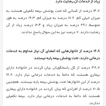
زیاد از خدمات آن رضایت دارد
۱۴.۷ درصد از کسانی که تحت پوشش بیمه تکمیلی هستند به
میزان خیلی کم، ۱۷.۶ درصد به میزان کم، ۱۹.۳ درصد به طور
متوسط، ۲۹.۱ درصد به میزان زیاد و ۱۲.۴ درصد زیاد از آن
رضایت دارند. ۷ درصد نیز به این سوال پاسخ ندادند.
۱۶.۸ درصد از خانوارهایی که اعضای آن نیاز مداوم به خدمات
درمانی دارند، تحت پوشش بیمه پایه نیستند
۳۸.۷ درصد از کل پاسخگویان بیان کردند در خانواده دارای
بیماری هستند که دائماً به خدمات درمانی نیاز دارد. ۱۶.۸
درصد از این خانوارها تحت پوشش بیمه پایه نیستند. همچنین
۷۰.۵ درصد از افرادی که بیان کردند در خانواده دارای بیماری
هستند که دائماً به خدمات درمانی نیاز دارد، بیمه تکمیلی
ندارند.