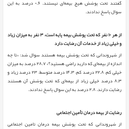
گفتند تحت پوشش هیچ بیمه‌ای نیستند. ۰.۶ درصد به این
سوال پاسخ ندادند.
از هر ۱۰ نفر که تحت پوشش بیمه پایه است، ۳ نفر به میزان زیاد
و خیلی زیاد از خدمات آن رضایت دارد
از شهروندانی که تحت پوشش بیمه هستند سوال شد: «تا چه
اندازه از بیمه‌ای که دارید راضی هستید؟» ۲۸.۷ درصد به میزان
خیلی کم، ۲۲.۸ درصد کم، ۱۴.۳ درصد متوسط، ۲۳ درصد زیاد و
۸.۳ درصد خیلی زیاد از بیمه‌ای که تحت پوشش آن هستند
رضایت دارند. ۲.۸ درصد به این سوال پاسخ ندادند.
رضایت از بیمه درمان تأمین اجتماعی
از شهروندانی که تحت پوشش بیمه درمان تامین اجتماعی