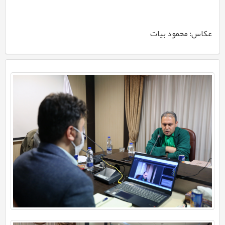
عکاس: محمود بیات