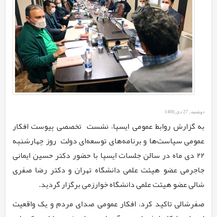
دوشنبه, 27 دی,1400
به گزارش روابط عمومی ایسپا، نشست تخصصی پیوست افکار
عمومی سیاست‌ها و برنامه‌های توسعه‌ای دولت روز چهارشنبه
22 دی ماه در سالن جلسات ایسپا با حضور دکتر حسین ایمانی
جاجرمی عضو هیئت علمی دانشگاه تهران و دکتر رضا صفری
شالی عضو هیئت علمی دانشگاه خوارزمی برگزار گردید.
صفرشالی تاکید کرد، افکار عمومی صدای مردم و یک واقعیت