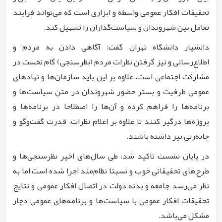
تحقیقات افکار عمومی واسطه و ابزاری است که می‌تواند فرایند
تعامل بین شهروندان و سیاست‌گذاران را تسهیل کند.
دانشیار دانشگاه تهران گفت: آگاهی دادن به مردم و
اطلاع‌رسانی و نیز گرفتن نظرات مردم (نظرسنجی) گام نخست در
مشارکت اجتماعی است. علاوه بر این باید سازمان‌ها و نهادهای
عمومی ظرفیت و بستر حضور شهروندان در متن سیاست‌ها و
برنامه‌ها را فراهم کرده و آن‌ها را اصطلاحا در برنامه‌ها و
پروژه‌ها درگیر کنند تا علاوه بر اعلام نظرات، قدرت گفت‌و‌گو و
چانه‌زنی نیز داشته باشند.
در پایان نشست تاکید شد، طی سال‌های اخیر نظرسنجی‌ها و
طرح‌های تحقیقاتی خوب و نسبتا نظام‌مند اجرا شده است اما به
نظر می‌رسد جامعه و بدنه دولت در اتصال افکار عمومی و نتایج
تحقیقات افکار عمومی با سیاست‌ها و برنامه‌های عمومی دچار
مشکل می‌باشد.