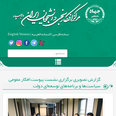
نسخه فارسی
|
النسخه العربیه
|
English Version
گزارش تصویری برگزاری نشست پیوست افکار عمومی
سیاست‌ها و برنامه‌های توسعه‌ای دولت