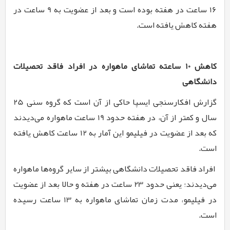
16 ساعت در هفته بوده است و بعد از عضویت به 9 ساعت در
هفته کاهش یافته است.
کاهش 10 ساعته تماشای ماهواره در افراد فاقد تحصیلات
دانشگاهی
گزارش افکارسنجی ایسپا حاکی از آن است که گروه سنی 25
سال و کمتر از آن، در هفته حدود 19 ساعت ماهواره می‌دیدند
که بعد از عضویت در فیلیمو این آمار به 12 ساعت کاهش یافته
است.
افراد فاقد تحصیلات دانشگاهی بیشتر از سایر گروه‌ها ماهواره
می‌دیدند؛ یعنی حدود 23 ساعت در هفته و حالا بعد از عضویت
در فیلیمو، مدت زمان تماشای ماهواره به 13 ساعت رسیده
است.