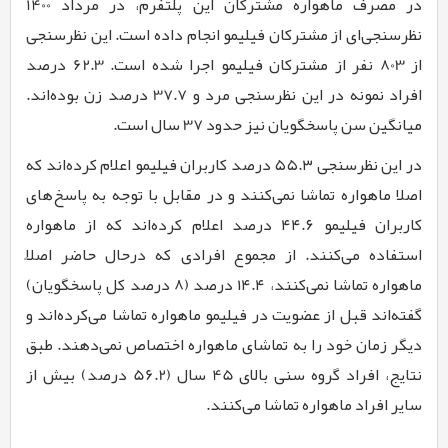
در مصرف ماهواره مشترکان این پلتفرم، در مرداد 1400
نظرسنجی‌ای از مشترکان فیلیمو انجام داده است. این نظرسنجی
از 803 نفر از مشترکان فیلیمو اجرا شده است. 62.3 درصد
افراد نمونه در این نظرسنجی مرد و 37.7 درصد زن بوده‌اند.
میانگین سن پاسخگویان نیز حدود 37 سال است.
در این نظرسنجی ۵۵.۳ درصد کاربران فیلیمو اعلام کرده‌اند که
اصلا ماهواره تماشا نمی‌کنند و در مقابل با توجه به پاسخ‌های
کاربران فیلیمو ۴۴.۶ درصد اعلام کرده‌اند که از ماهواره
استفاده می‌کنند. از مجموع افرادی که درحال حاضر اصلاً
ماهواره تماشا نمی‌کنند، ۱۴.۴ درصد (۸ درصد کل پاسخگویان)
گفته‌اند قبل از عضویت در فیلیمو ماهواره تماشا می‌کرده‌اند و
دیگر زمان خود را به تماشای ماهواره اختصاص نمی‌دهند. طبق
نتایج، افراد گروه سنی بالای 45 سال (56.2 درصد) بیش از
سایر افراد ماهواره تماشا می‌کنند.