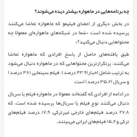
چه برنامه‌هایی در ماهواره بیشتر دیده می‌شوند؟
در بخش دیگری از اعضای فیلیمو که ماهواره تماشا می‌کنند
پرسیده شده است: «شما در شبکه‌های ماهواره‌ای معمولاً چه
محتواهایی دنبال می‌کنید؟»
طبق یافته‌های حاصل از پاسخ افرادی که ماهواره تماشا
می‌کنند، پرتکرارترین محتواهایی که در ماهواره دنبال می‌شود
به ترتیب شامل اخبار(43.9 درصد)، فیلم سینمایی (38 درصد)
و سریال (35.2 درصد) است.
در ادامه از افرادی که گفته‌اند معمولا در ماهواره فیلم یا سریال
دنبال می‌کنند نوع فیلم یا سریال‌ها پرسیده شده است، که
27.8 درصد فیلم‌های خارجی غیرترکی، 17.9 درصد فیلم‌های
ترکی و 15.2 فیلم‌های ایرانی می‌بینند.