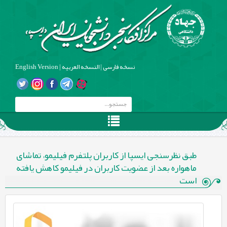
نسخه فارسی
|
النسخه العربیه
|
English Version
طبق نظرسنجی ایسپا از کاربران پلتفرم فیلیمو، تماشای
ماهواره بعد از عضویت کاربران در فیلیمو کاهش یافته
است