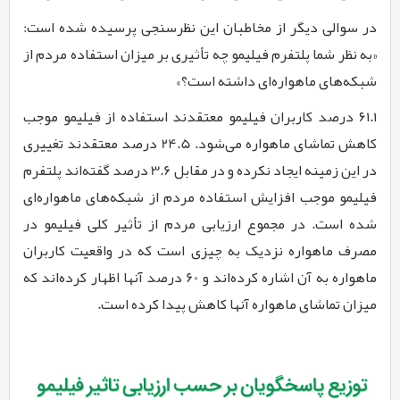
در سوالی دیگر از مخاطبان این نظرسنجی پرسیده شده است:
«به نظر شما پلتفرم فیلیمو چه تأثیری بر میزان استفاده مردم از
شبکه‌های ماهواره‌ای داشته است؟»
۶۱.۱ درصد کاربران فیلیمو معتقدند استفاده از فیلیمو موجب
کاهش تماشای ماهواره می‌شود. 24.5 درصد معتقدند تغییری
در این زمینه ایجاد نکرده و در مقابل 3.6 درصد گفته‌اند پلتفرم
فیلیمو موجب افزایش استفاده مردم از شبکه‌های ماهواره‌ای
شده است. در مجموع ارزیابی مردم از تأثیر کلی فیلیمو در
مصرف ماهواره نزدیک به چیزی است که در واقعیت کاربران
ماهواره به آن اشاره کرده‌اند و 60 درصد آنها اظهار کرده‌اند که
میزان تماشای ماهواره آنها کاهش پیدا کرده است.