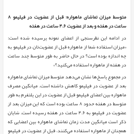
متوسط میزان تماشای ماهواره؛ قبل از عضویت در فیلیمو 8
ساعت در هفته و بعد از عضویت 4.6 ساعت در هفته
در ادامه این نظرسنجی از اعضای نمونه پرسیده شده است:
«میزان استفاده شما از ماهواره قبل از عضویت‌تان در فیلیمو به
چه اندازه بوده است؟ در حال حاضر به طور متوسط چند ساعت
در هفته از ماهواره استفاده می‌کنید؟»
در مجموع پاسخ‌ها نشان می‌دهد متوسط میزان تماشای ماهواره
بعد از عضویت در فیلیمو کاهش داشته است. میانگین مصرف
ماهواره بین اعضای فیلیمو قبل از عضویت در این پلتفرم به طور
متوسط در هفته حدود 8 ساعت بوده است که این میزان بعد از
عضویت در فیلیمو به 4.6 ساعت در هفته رسیده است. شایان
ذکر است میانگین مدت زمان تماشای ماهواره بین اعضایی که
همچنان از ماهواره استفاده می‌کنند، قبل از عضویت در فیلیمو