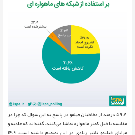
۵۹.۲ درصد از مخاطبان فیلمو در پاسخ به این سوال که چرا در
مقایسه با قبل کمتر ماهواره تماشا می‌کنند، گفته‌اند که جاذبه و
مزایای فیلیمو تاثیر زیادی در این تصمیم داشته است. ۱۴.۹