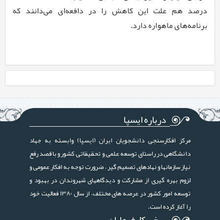
درصد هم علت این کاهش را در دافعه‌ای می‌دانند که
برنامه‌های ماهواره دارد.
درباره ایسپا
مرکز افکارسنجی دانشجویان ایران (ایسپا) وابسته به جهاد
دانشگاهی در راستای توسعه علمی و تحقیقاتی کشور و با قصد رفع
نیاز سازمانها و نهادهای تصمیم گیر ، ضرورت توجه به افکار عمومی و
لزوم بهره گیری از مشارکت و دیدگاههای شهروندان در بهبود و
توسعه امور کشور در عرصه های مختلف، از سال 1380 فعالیت خود
را آغاز کرده است.
برخی کارفرمایان