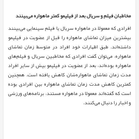
مخاطبان فیلم و سریال بعد از فیلیمو کمتر ماهواره می‌بینند
افرادی که معمولاً در ماهواره سریال یا فیلم سینمایی می‌بینند
بیشترین میزان تماشای ماهواره را قبل از عضویت در فیلیمو
داشته‌اند. طبق اظهارات خود افراد در متوسط زمان تماشای
ماهواره، می‌توان گفت افرادی که مخاطبین سریال و فیلم‌های
ماهواره بوده‌اند، بعد از عضویت در فیلیمو بیش از سایر افراد
مدت زمان تماشای ماهواره‌شان کاهش یافته است. همچنین
کمترین کاهش مدت زمان تماشای ماهواره بین افرادی بوده
است که گفته‌اند معمولا در ماهواره مستند، برنامه‌های ورزشی
و اخبار را دنبال می‌کنند.