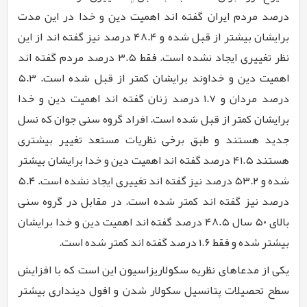
درصد مردم ایران گفته اند اهمیت دین و خدا در این مدت
برایشان بیشتر از قبل شده و ۴۸.۴ درصد نیز گفته اند از این
نظر تغییری ایجاد نشده است. فقط ۳.۵ درصد مردم گفته اند
اهمیت دین و خداوند برایشان کمتر از قبل شده است. ۵.۳
درصد مردان و ۱.۷ درصد زنان گفته اند اهمیت دین و خدا
برایشان کمتر از قبل شده است. افراد گروه سنی جوان که نسل
جدید هستند و طبق برخی نظریات مستعد تغییر بیشتری
هستند ۴۱.۵ درصد گفته اند اهمیت دین و خدا برایشان بیشتر
شده و ۵۳.۲ درصد نیز گفته اند تغییری ایجاد نشده است. ۵.۴
درصد نیز گفته اند کمتر شده است. در مقابل در گروه سنی
بالای ۵۰ سال ۴۸.۵ درصد گفته اند اهمیت دین و خدا برایشان
بیشتر شده و فقط ۱.۶ درصد گفته اند کمتر شده است.
یکی از مدعاهای نظریه سکولاریزاسیون این است که با افزایش
سطح تحصیلات پتانسیل سکولار شدن و افول دینداری بیشتر