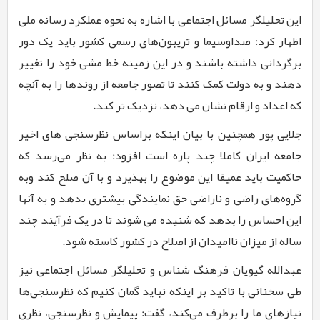
این تحلیلگر مسائل اجتماعی با اشاره به نحوه عملکرد رسانه ملی
اظهار کرد: صداوسیما و تریبون‌های رسمی کشور باید یک دور
برگردانی داشته باشند و در این زمینه خط مشی خود را تغییر
دهند و به دولت کمک کنند تا تصور جامعه از روندها را به آنچه
که اعداد و ارقام نشان می دهد، نزدیک ‌تر کند.
جلایی پور همچنین با بیان اینکه براساس نظرسنجی‌ های اخیر
جامعه ایران کاملا چند پاره است افزود: به نظر می‌رسد که
حاکمیت باید عمیقا این موضوع را بپذیرد و با آن صلح کند وبه
گروه‌های راضی و ناراضی حق نمایندگی بیشتری بدهد و به آنها
این احساس را بدهد که شنیده می شوند تا در یک فرآیند چند
ساله از میزان ناامیدان از اصلاح در کشور کاسته شود.
عبدالله گیویان فرهنگ شناس و تحلیلگر مسائل اجتماعی نیز
طی سخنانی با تاکید بر اینکه نباید گمان کنیم که نظرسنجی‌ها
نیازهای ما را برطرف می‌کند، گفت: پیمایش و نظرسنجی‌، نظری