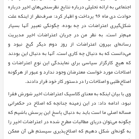
اجتماعی به ارائه تحلیلی درباره نتایج نظرسنجی‌های اخیر درباره
حوادث دی ماه
9۶
پرداخت و اظهار کرد: صرف‌نظر از اینکه علت
شکل‌گیری اعتراضات در چه بوده، چگونگی تعبیر آنها بسیار
مهم‌تر است. به نظر من در جریان اعتراضات اخیر مدیریت
رسانه‌ای بیرون اعتراضات از روز دوم دیگر گیج نبود و
می‌دانست که به دنبال چه کاری است. آنها به دنبال این بودند
که هیچ کارگزار سیاسی برای نمایندگی این نوع اعتراضات و
اصلاحات مورد خواست معترضان وجود ندارد و عبور از هرگونه
اصلاح‌طلبی و اصلاحات را در دستور کار خود قرار دادند
.
وی با بیان اینکه به معنای کلاسیک اعتراضات اخیر شورش فقرا
نبود، ادامه داد: در این زمینه چنانچه که اصلاح در حکمرانی
مساله اصلی ما است باید به دنبال پاسخ این پرسش باشیم که
چگونه می‌توان دریای مطالبات مطرح شده در اعتراضات اخیر را
به گونه‌ای شکل دهیم که اصلاح‌پذیری سیستم طی آن ممکن