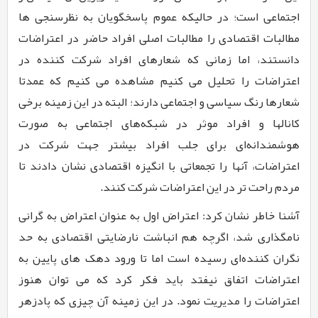
اجتماعی است؛ در حالیکه عموم پاسخگویان به نظرسنجی ها
مطالبات اقتصادی را مطالبات اصلی افراد حاضر در اعتراضات
دانستند، اما زمانی که شعارهای افراد شرکت کننده در
اعتراضات را تحلیل می کنیم مشاهده می کنیم که عمدتا
شعارها رنگ سیاسی و اجتماعی دارند؛ البته در این زمینه برخی
کانالها و افراد موثر در شبکه‌های اجتماعی به صورت
هوشمندانه‌ای برای جلب افراد بیشتر جهت شرکت در
اعتراضات، آنها را تجمعاتی با انگیزه اقتصادی نشان دادند تا
مردم راحت تر در این اعتراضات شرکت کنند.
آشنا خاطر نشان کرد: اعتراض اول به عنوان اعتراض به گرانی
نامگذاری شد، اگرچه هم انباشت نارضایتی اقتصادی به حد
نگران کننده‌ای رسیده است اما تا ورود دهک های پایین به
اعتراضات اتفاق نیفتد باید فکر کرد که می توان هنوز
اعتراضات را مدیریت نمود. در این زمینه آن چیزی که پادزهر