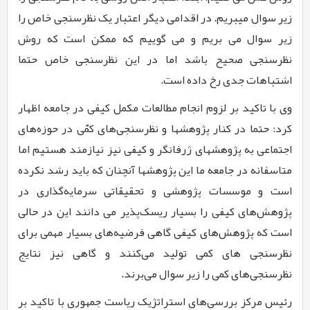
زیر سوال میبریم. در اقدامی دیگر اعتبار یک نظرسنجی خاص را
زیر سوال می بریم و می گوییم که ممکن است که روش
نظرسنجی صحیح باشد اما در این نظرسنجی خاص حتما
اشتباهات جدی رخ داده است.
وی با تاکید بر لزوم انجام مطالعات مکمل کیفی در جامعه اظهار
کرد: حتما در کنار پژوهشها و نظرسنجی‌های کمّی در حوزه‌های
اجتماعی به پژوهشهای ژرفانگر و کیفی نیز نیازمند هستیم اما
متاسفانه در جامعه ما این پژوهش­ها آنچنان که باید رشد نکرده
است و موسسات پژوهشی و تحقیقاتی سرمایه‌گذاری در
پژوهش‌های کیفی را بسیار ریسک‌پذیر می دانند این در حالی
است که پژوهش‌های کیفی گاهی فرضیه‌های بسیار مهمی برای
نظرسنجی های کمی تولید می­‌کنند و گاهی نیز نتایج
نظرسنجی‌های کمی را زیر سوال می‌برند.
رئیس مرکز بررسی‌های استراتژیک ریاست جمهوری با تاکید بر