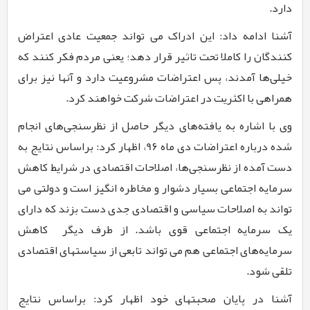
دارد.
آشنا ادامه داد: این ادراک می تواند جمعیت عادی اعتراض
کنندگان را کاملا تحت تاثیر قرار دهد؛ یعنی مردم فکر کنند که
خیلی‌ها آمدند، پس اعتراضات مشروعیت دارد و آنها نیز برای
همراهی با اکثریت در اعتراضات شرکت خواهند کرد.
وی با اشاره به یافته‌های دیگر حاصل از نظرسنجی‌های انجام
شده درباره اعتراضات دی ماه
9۶
، اظهار کرد: براساس نتایج به
دست آمده از نظرسنجی‌ها، اصلاحات اقتصادی در شرایط کاهش
سرمایه اجتماعی بسیار دشوار و مخاطره انگیز است و دولتی می
تواند به اصلاحات سیاسی و اقتصادی جدی دست بزند که دارای
یک سرمایه اجتماعی قوی باشد. از طرف دیگر کاهش
سرمایه‌های اجتماعی هم می تواند تابعی از سیاستهای اقتصادی
تلقی شود.
آشنا در پایان صحبتهای خود اظهار کرد: براساس نتایج