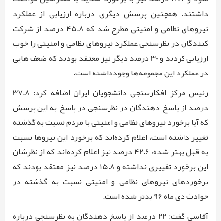
داشتند. همچنین پرسش دیگری درباره ارزیابی از عملکرد
نیروهای نظامی و امنیتی مطرح شد که
45.8
درصد از شرکت
کنندگان در نظرسنجی عملکرد نیروهای نظامی و امنیتی را خوب
ارزیابی کردند و
30
درصد دیگر نیز معتقد بودند که ضعف هایی
در عملکرد این مجموعه‌ها وجودداشته است.
رئیس مرکز افکارسنجی دانشجویان ایران اضافه کرد:
37.8
درصد از پاسخ دهندگان در نظرسنجی در پاسخ به این پرسش
که آیا برخورد نیروهای نظامی و امنیتی با مردم نسبت به گذشته
تغییر داشته است، اعلام کرده‌اند که برخورد این نیروها نسبت
به قبل بهتر شده،
42.6
درصد نیز اعلام کرده‌اند که از نظرشان
این برخورد تغییری نداشته و
15.8
درصد نیز معتقد بودند که
برخوردهای نیروهای نظامی و امنیتی نسبت به گذشته در
حوادث دی ماه
9۶
بدتر شده است.
آقاسی گفت:
22
درصد از پاسخ دهندگان به نظرسنجی درباره