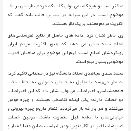
متکثر است و هیچگاه نمی توان گفت که مردم نظرشان بر یک
موضوع است. در این شرایط در بهترین حالت باید گفت که
اکثریت مردم معتقد بر یک نظر هستند.
وی خاطر نشان کرد: داده های حاصل از نتایج نظرسنجی‌های
انجام شده نشان می دهد که هنوز اکثریت مردم ایران
رویکردشان اصلاح است؛ فهم این موضوع برای صاحبان قدرت
موضوعی بسیار مهم است.
محمد مهدی مجاهدی
استاد دانشگاه نیز در سخنانی تاکید کرد:
به نظر می‌رسد با تحلیل نه چندان دشواری به لحاظ ساخت
جامعه‌شناسی، اعتراضات می‌توان نشان داد که این اعتراضات
دو خصلت دارند؛ یکی اینکه تناسخی هستند و چهره عوض
می‌کنند و هر بار که باز می‌گردند انتظار داریم چهره بیرونی و
خیابانی‌شان با دفعه قبل متفاوت باشد. دومین خصلت
اعتراضات اخیر در آکاردئونی بودن آنهاست به این معنا که باز و