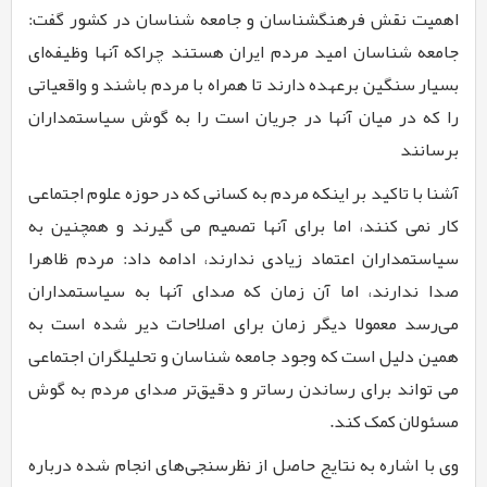
اهمیت نقش فرهنگ­شناسان و جامعه شناسان در کشور گفت:
جامعه شناسان امید مردم ایران هستند چراکه آنها وظیفه‌ای
بسیار سنگین برعهده دارند تا همراه با مردم باشند و واقعیاتی
را که در میان آنها در جریان است را به گوش سیاستمداران
برسانند
آشنا با تاکید بر اینکه مردم به کسانی که در حوزه علوم اجتماعی
کار نمی کنند، اما برای آنها تصمیم می گیرند و همچنین به
سیاستمداران اعتماد زیادی ندارند، ادامه داد: مردم ظاهرا
صدا ندارند، اما آن زمان که صدای آنها به سیاستمداران
می‌رسد معمولا دیگر زمان برای اصلاحات دیر شده است به
همین دلیل است که وجود جامعه شناسان و تحلیلگران اجتماعی
می تواند برای رساندن رساتر و دقیق‌تر صدای مردم به گوش
مسئولان کمک کند.
وی با اشاره به نتایج حاصل از نظرسنجی‌های انجام شده درباره