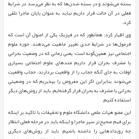
بسته می‌شوند و در بسته شدن‌ها که به نظر می‌رسد در شرایط
فعلی در آن حالت قرار داریم نباید به عنوان پایان ماجرا تلقی
کرد
.
وی اظهار کرد: همانطور که در فیزیک یکی از اصول آن است که
فرمول‌ها در شرایط حدی تغییر ماهیت می‌دهند، حوزه علوم
اجتماعی نیز همین‌گونه است؛ یعنی زمانی که در وضعیت بحرانی
یا مشرف بحران قرار داریم متدهای علوم اجتماعی بسیاری
اوقات به جای آنکه حجاب را از واقعیت بردارند، حجاب واقعیت
می‌شوند بنابراین اگر این مفروض را بپذیریم که در وضعیتی
بحرانی یا مشرف به بحران قرار گرفته‌ایم، باید از روش‌های دیگر
استفاده کنیم
.
این عضو هیات علمی دانشگاه علوم و تحقیقات
با تاکید بر اینکه
برای فهم صحیح‌تر سیر ماجرا و اینکه باید در مرحله فعلی انتظار
چه رویدادهایی را داشته باشیم، باید از روش‌های دیگری