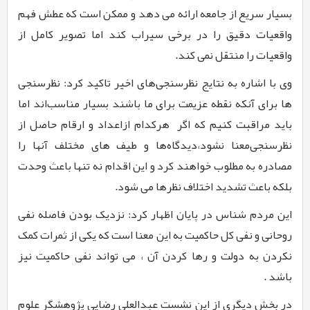
بسیار سریع از جامعه ارائه می دهد و ممکن است که عطش فهم
واقعیات دقیق را در برخی سیراب کند اما تصویر کامل از
واقعیات را منتقل نمی کند.
وی با اشاره به نتایج نظرسنجی‌های اخیر تاکید کرد: نظرسنجی‌
ها برای آنکه نقطه عزیمت برای ما باشند بسیار مناسب‌اند اما
باید مراقبت کنیم که اگر
هرکدام ازاعداد و ارقام حاصل از
نظرسنجی‌معنا نشود،دیدگاه‌ها و طیف های مختلف آنها را
مصادره به مطلوب خواهند کرد و این اقدام نه تنها باعث وحدت
بلکه باعث تشدید اختلاف نظرها می شود.
این مردم شناس در پایان اظهار کرد: نزدیک بودن فاصله نفی
روحانی و نفی کل حاکمیت به این معنا است که یکی از ثمرات کمک
نکردن به دولت و رها کردن آن ، می تواند نفی حاکمیت نیز
باشد
.
در بخش دیگری از این نشست عبدالعلی رضایی پژوهشگر علوم