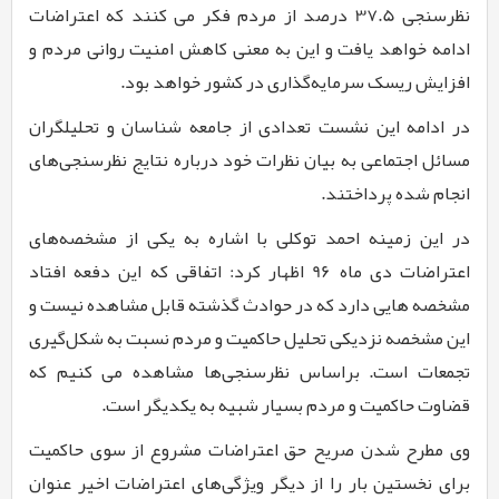
نظرسنجی
37.5
درصد از مردم فکر می کنند که اعتراضات
ادامه خواهد یافت و این به معنی کاهش امنیت روانی مردم و
افزایش ریسک سرمایه‌گذاری در کشور خواهد بود.
در ادامه این نشست تعدادی از جامعه شناسان و تحلیلگران
مسائل اجتماعی به بیان نظرات خود درباره نتایج نظرسنجی‌های
انجام شده پرداختند.
در این زمینه احمد توکلی با اشاره به یکی از مشخصه‌های
اعتراضات دی ماه
96
اظهار کرد: اتفاقی که این دفعه افتاد
مشخصه هایی دارد که در حوادث گذشته قابل مشاهده نیست و
این مشخصه نزدیکی تحلیل حاکمیت و مردم نسبت به شکل‌گیری
تجمعات است. براساس نظرسنجی‌ها مشاهده می کنیم که
قضاوت حاکمیت و مردم بسیار شبیه به یکدیگر است.
وی مطرح شدن صریح حق اعتراضات مشروع از سوی حاکمیت
برای نخستین بار را از دیگر ویژگی‌های اعتراضات اخیر عنوان