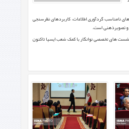
های نامناسب گردآوری اطلاعات، کاربردهای نظرسنجی
 و تصویرذهنی است.
شست های تخصصی نوانگار با کمک شعب ایسپا تاکنون