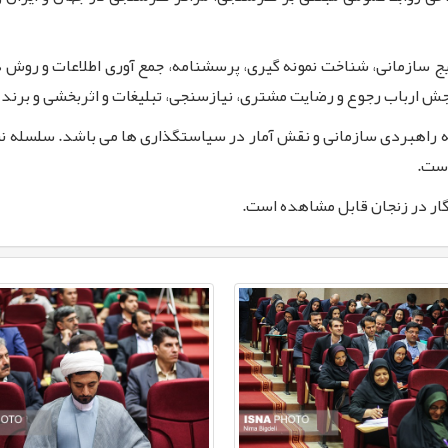
 سازمانی، شناخت نمونه گیری، پرسشنامه، جمع آوری اطلاعات و روش 
 ارباب رجوع و رضایت مشتری، نیازسنجی، تبلیغات و اثربخشی و برند
 راهبردی سازمانی و نقش آمار در سیاستگذاری ها می باشد. سلسله ن
است.
ر در زنجان قابل مشاهده است.