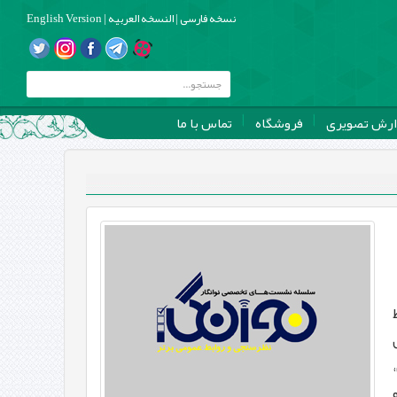
نسخه فارسی
|
النسخه العربیه
|
English Version
ارش تصویری
فروشگاه
تماس با ما