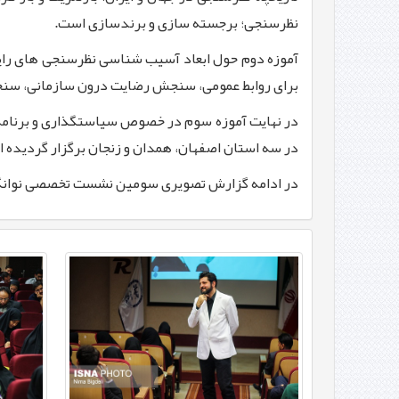
نظرسنجی؛ برجسته سازی و برندسازی است.
آموزه دوم حول ابعاد آسیب شناسی نظرسنجی های رایج
برای روابط عمومی، سنجش رضایت درون سازمانی، سنجش
در نهایت آموزه سوم در خصوص سیاستگذاری و برنامه
در سه استان اصفهان، همدان و زنجان برگزار گردیده 
در ادامه گزارش تصویری سومین نشست تخصصی نوانگا