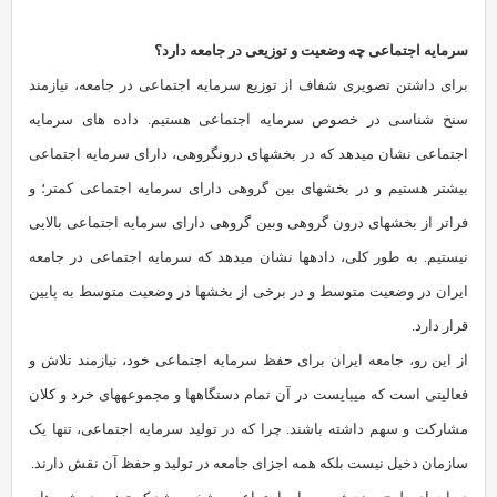
سرمایه‏ اجتماعی چه وضعیت و توزیعی در جامعه دارد؟
برای داشتن تصویری شفاف از توزیع سرمایه‏ اجتماعی در جامعه، نیازمند
سنخ شناسی در خصوص سرمایه‏ اجتماعی هستیم. داده های سرمایه‏
اجتماعی نشان می‏دهد که در بخش‏های درون‏گروهی، دارای سرمایه‏ اجتماعی
بیشتر هستیم و در بخش‏های بین گروهی دارای سرمایه‏ اجتماعی کمتر؛ و
فراتر از بخش‏های درون گروهی وبین گروهی دارای سرمایه‏ اجتماعی بالایی
نیستیم. به طور کلی، داده‏ها نشان می‏دهد که سرمایه‏ اجتماعی در جامعه‏
ایران در وضعیت متوسط و در برخی از بخش‏ها در وضعیت متوسط به پایین
قرار دارد.
از این رو، جامعه‏ ایران برای حفظ سرمایه اجتماعی خود، نیازمند تلاش و
فعالیتی است که می‏بایست در آن تمام دستگاه‏ها و مجموعه‏های خرد و کلان
مشارکت و سهم داشته باشند. چرا که در تولید سرمایه‏ اجتماعی، تنها یک
سازمان دخیل نیست بلکه همه‏ اجزای جامعه در تولید و حفظ آن نقش دارند.