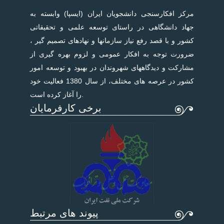
مرکز افکارسنجی دانشجویان ایران (ایسپا) وابسته به
جهاد دانشگاهی در راستای توسعه علمی و تحقیقاتی
کشور و با قصد رفع نیاز سازمانها و نهادهای تصمیم گیر ،
ضرورت توجه به افکار عمومی و لزوم بهره گیری از
مشارکت و دیدگاههای شهروندان در بهبود و توسعه امور
کشور در عرصه های مختلف، از سال 1380 فعالیت خود
را آغاز کرده است.
برخی کارفرمایان
پیوند های مرتبط