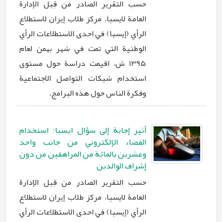
حسب التقرير الصادر من قِبل الإدارة
العامة لايسبا، مركز طلاب إيران لاستطلاع
الرأي (إيسبا) في احدى الاستطلاعات الرأي
الوطنية التي تمت في شهر بهمن لعام
1395 ش، اقيمت دراسة حول مستوى
استخدام شبكات التواصل الاجتماعية
وفكرة الناس حول هذه البرامج.
أثير إجابة إلی سؤال ايسبا؛ استخدام
الفضاء الإلكتروني من جانب واحد
وعشرين بالمائة من المراهقين من دون
إشراف الوالدين
حسب التقرير الصادر من قِبل الإدارة
العامة لايسبا، مركز طلاب إيران لاستطلاع
الرأي (إيسبا) في احدى الاستطلاعات الرأي