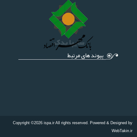
پیوند های مرتبط
Copyright ©2026 ispa.ir All rights reserved. Powered & Designed by
WebTakin.ir